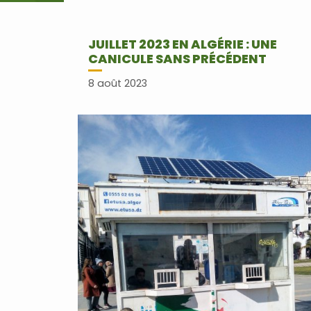
JUILLET 2023 EN ALGÉRIE : UNE
CANICULE SANS PRÉCÉDENT
8 août 2023