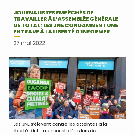
JOURNALISTES EMPÊCHÉS DE
TRAVAILLER À L’ASSEMBLÉE GÉNÉRALE
DE TOTAL : LES JNE CONDAMNENT UNE
ENTRAVE À LA LIBERTÉ D’INFORMER
27 mai 2022
Les JNE s’élèvent contre les atteintes à la
liberté d’informer constatées lors de