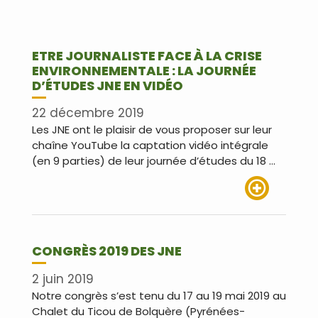
ETRE JOURNALISTE FACE À LA CRISE
ENVIRONNEMENTALE : LA JOURNÉE
D’ÉTUDES JNE EN VIDÉO
22 décembre 2019
Les JNE ont le plaisir de vous proposer sur leur
chaîne YouTube la captation vidéo intégrale
(en 9 parties) de leur journée d’études du 18 …
Lire plus
CONGRÈS 2019 DES JNE
2 juin 2019
Notre congrès s’est tenu du 17 au 19 mai 2019 au
Chalet du Ticou de Bolquère (Pyrénées-