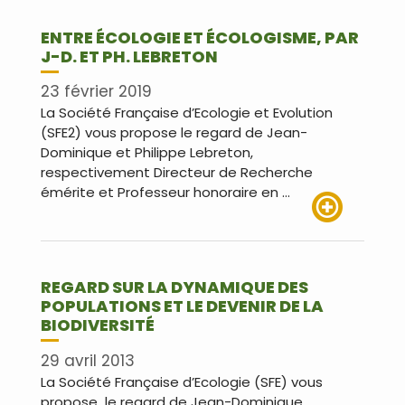
ENTRE ÉCOLOGIE ET ÉCOLOGISME, PAR
J-D. ET PH. LEBRETON
23 février 2019
La Société Française d’Ecologie et Evolution
(SFE2) vous propose le regard de Jean-
Dominique et Philippe Lebreton,
respectivement Directeur de Recherche
émérite et Professeur honoraire en …
Lire plus
REGARD SUR LA DYNAMIQUE DES
POPULATIONS ET LE DEVENIR DE LA
BIODIVERSITÉ
29 avril 2013
La Société Française d’Ecologie (SFE) vous
propose le regard de Jean-Dominique