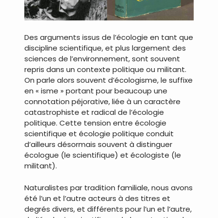
Des arguments issus de l’écologie en tant que
discipline scientifique, et plus largement des
sciences de l’environnement, sont souvent
repris dans un contexte politique ou militant.
On parle alors souvent d’écologisme, le suffixe
en « isme » portant pour beaucoup une
connotation péjorative, liée à un caractère
catastrophiste et radical de l’écologie
politique. Cette tension entre écologie
scientifique et écologie politique conduit
d’ailleurs désormais souvent à distinguer
écologue (le scientifique) et écologiste (le
militant).
Naturalistes par tradition familiale, nous avons
été l’un et l’autre acteurs à des titres et
degrés divers, et différents pour l’un et l’autre,