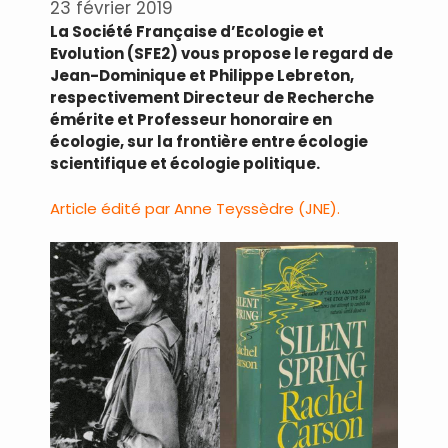
23 février 2019
La Société Française d’Ecologie et
Evolution (SFE2) vous propose le regard de
Jean-Dominique et Philippe Lebreton,
respectivement Directeur de Recherche
émérite et Professeur honoraire en
écologie, sur la frontière entre écologie
scientifique et écologie politique.
Article édité par Anne Teyssèdre (JNE).