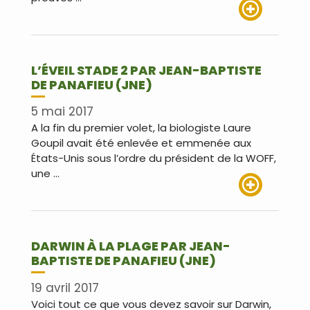
Lire plus
L’ÉVEIL STADE 2 PAR JEAN-BAPTISTE
DE PANAFIEU (JNE)
5 mai 2017
A la fin du premier volet, la biologiste Laure
Goupil avait été enlevée et emmenée aux
États-Unis sous l’ordre du président de la WOFF,
une …
Lire plus
DARWIN À LA PLAGE PAR JEAN-
BAPTISTE DE PANAFIEU (JNE)
19 avril 2017
Voici tout ce que vous devez savoir sur Darwin,