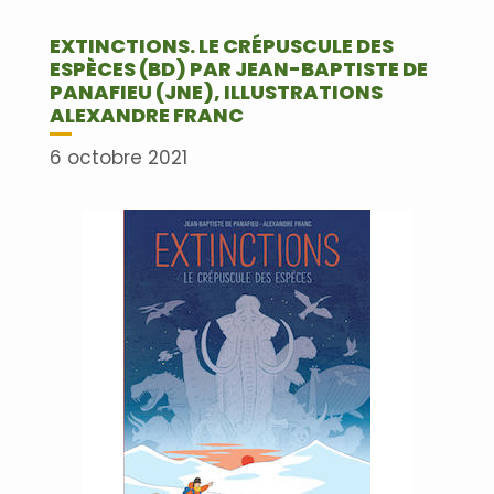
EXTINCTIONS. LE CRÉPUSCULE DES
ESPÈCES (BD) PAR JEAN-BAPTISTE DE
PANAFIEU (JNE), ILLUSTRATIONS
ALEXANDRE FRANC
6 octobre 2021