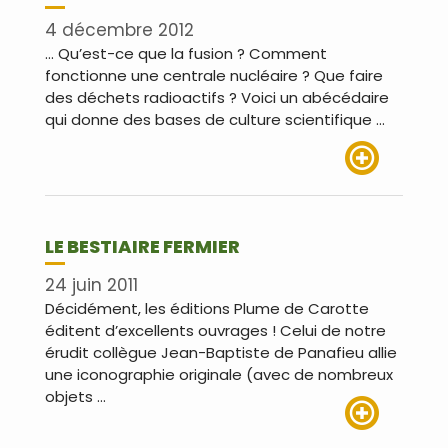
4 décembre 2012
… Qu’est-ce que la fusion ? Comment
fonctionne une centrale nucléaire ? Que faire
des déchets radioactifs ? Voici un abécédaire
qui donne des bases de culture scientifique …
Lire plus
LE BESTIAIRE FERMIER
24 juin 2011
Décidément, les éditions Plume de Carotte
éditent d’excellents ouvrages ! Celui de notre
érudit collègue Jean-Baptiste de Panafieu allie
une iconographie originale (avec de nombreux
objets …
Lire plus