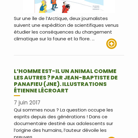
Sur une île de l’Arctique, deux journalistes
suivent une expédition de scientifiques venus
étudier les conséquences du changement
climatique sur la faune et la flore. …
Lire plus
L’HOMME EST-IL UN ANIMAL COMME
LES AUTRES ? PAR JEAN-BAPTISTE DE
PANAFIEU (JNE). ILLUSTRATIONS
ÉTIENNE LÉCROART
7 juin 2017
Qui sommes nous ? La question occupe les
esprits depuis des générations ! Dans ce
documentaire destiné aux adolescents sur
l’origine des humains, l’auteur dévoile les
preuves …