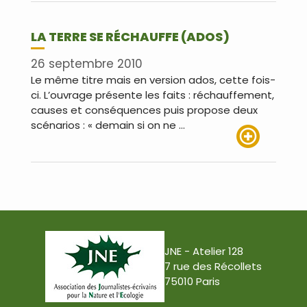
LA TERRE SE RÉCHAUFFE (ADOS)
26 septembre 2010
Le même titre mais en version ados, cette fois-
ci. L’ouvrage présente les faits : réchauffement,
causes et conséquences puis propose deux
scénarios : « demain si on ne …
Lire plus
JNE - Atelier 128
7 rue des Récollets
75010 Paris