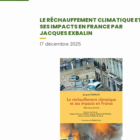
LE RÉCHAUFFEMENT CLIMATIQUE E
SES IMPACTS EN FRANCE PAR
JACQUES EXBALIN
17 décembre 2025