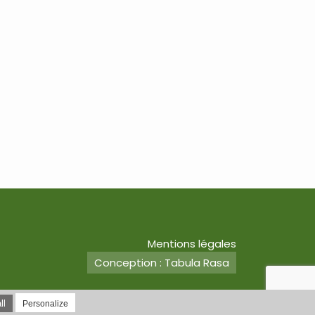
Mentions légales
Conception : Tabula Rasa
ll
Personalize