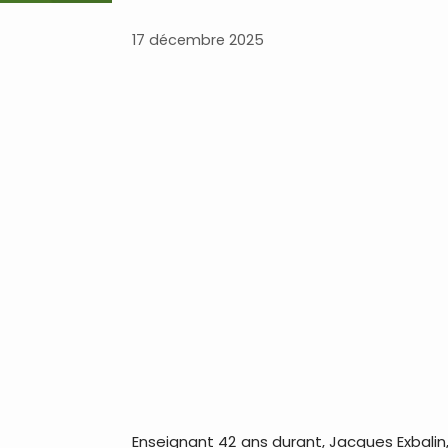
17 décembre 2025
Enseignant 42 ans durant, Jacques Exbalin,