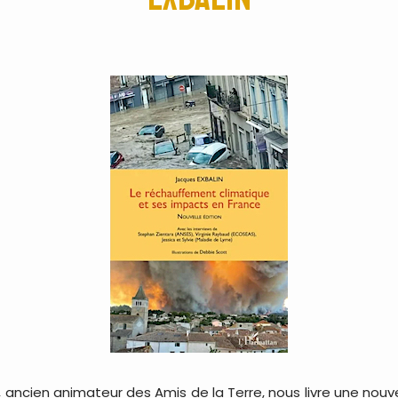
 ancien animateur des Amis de la Terre, nous livre une nouvel