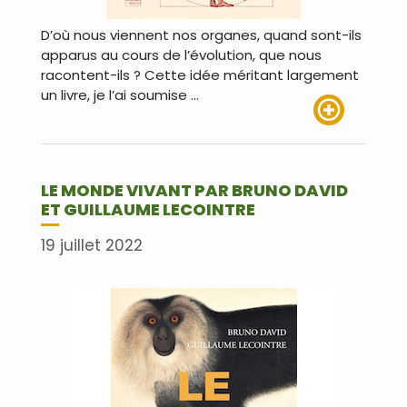
D’où nous viennent nos organes, quand sont-ils
apparus au cours de l’évolution, que nous
racontent-ils ? Cette idée méritant largement
un livre, je l’ai soumise …
Lire plus
LE MONDE VIVANT PAR BRUNO DAVID
ET GUILLAUME LECOINTRE
19 juillet 2022