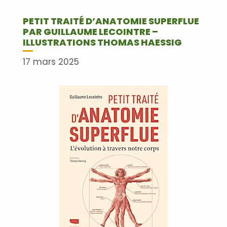
PETIT TRAITÉ D’ANATOMIE SUPERFLUE
PAR GUILLAUME LECOINTRE –
ILLUSTRATIONS THOMAS HAESSIG
17 mars 2025