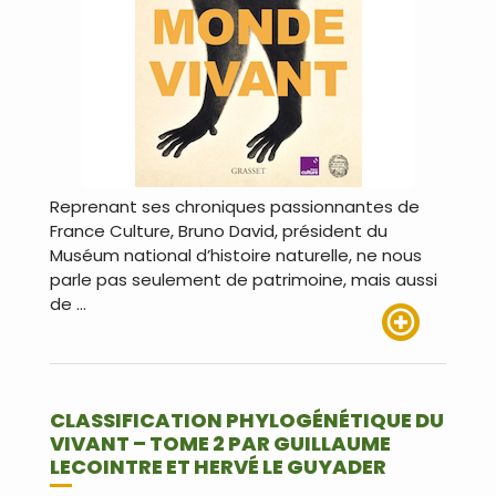
Reprenant ses chroniques passionnantes de
France Culture, Bruno David, président du
Muséum national d’histoire naturelle, ne nous
parle pas seulement de patrimoine, mais aussi
de …
Lire plus
CLASSIFICATION PHYLOGÉNÉTIQUE DU
VIVANT – TOME 2 PAR GUILLAUME
LECOINTRE ET HERVÉ LE GUYADER