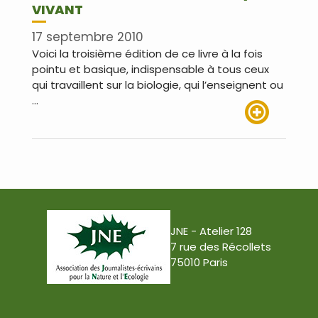
VIVANT
17 septembre 2010
Voici la troisième édition de ce livre à la fois
pointu et basique, indispensable à tous ceux
qui travaillent sur la biologie, qui l’enseignent ou
…
Lire plus
JNE - Atelier 128
7 rue des Récollets
75010 Paris