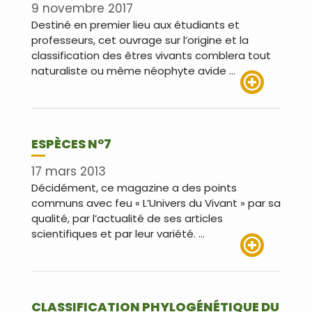
9 novembre 2017
Destiné en premier lieu aux étudiants et
professeurs, cet ouvrage sur l’origine et la
classification des êtres vivants comblera tout
naturaliste ou même néophyte avide …
Lire plus
ESPÈCES N°7
17 mars 2013
Décidément, ce magazine a des points
communs avec feu « L’Univers du Vivant » par sa
qualité, par l’actualité de ses articles
scientifiques et par leur variété. …
Lire plus
CLASSIFICATION PHYLOGÉNÉTIQUE DU