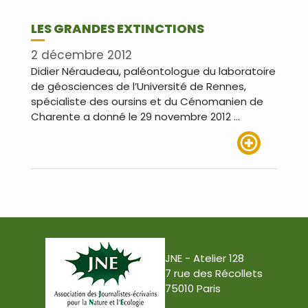
LES GRANDES EXTINCTIONS
2 décembre 2012
Didier Néraudeau, paléontologue du laboratoire
de géosciences de l’Université de Rennes,
spécialiste des oursins et du Cénomanien de
Charente a donné le 29 novembre 2012 …
Lire plus
JNE - Atelier 128
7 rue des Récollets
75010 Paris