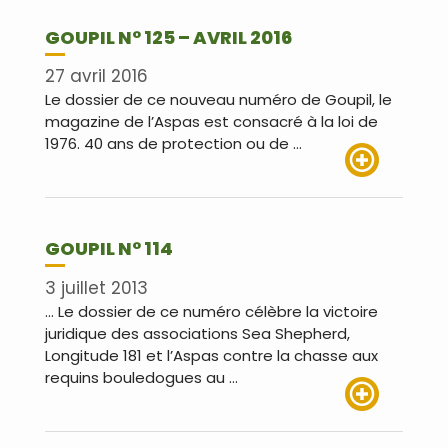
GOUPIL N° 125 – AVRIL 2016
27 avril 2016
Le dossier de ce nouveau numéro de Goupil, le
magazine de l’Aspas est consacré à la loi de
1976. 40 ans de protection ou de …
Lire plus
GOUPIL N° 114
3 juillet 2013
… Le dossier de ce numéro célèbre la victoire
juridique des associations Sea Shepherd,
Longitude 181 et l’Aspas contre la chasse aux
requins bouledogues au …
Lire plus