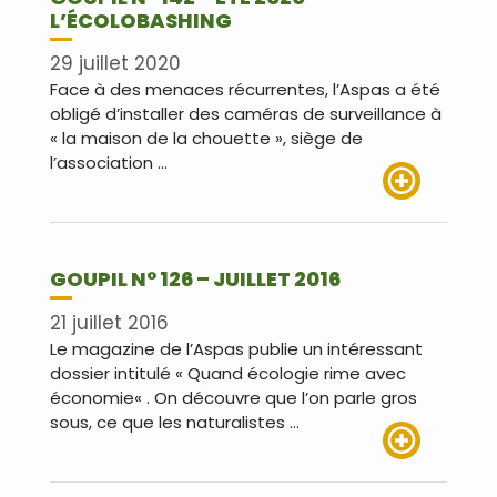
L’ÉCOLOBASHING
29 juillet 2020
Face à des menaces récurrentes, l’Aspas a été
obligé d’installer des caméras de surveillance à
« la maison de la chouette », siège de
l’association …
Lire plus
GOUPIL N° 126 – JUILLET 2016
21 juillet 2016
Le magazine de l’Aspas publie un intéressant
dossier intitulé « Quand écologie rime avec
économie« . On découvre que l’on parle gros
sous, ce que les naturalistes …
Lire plus