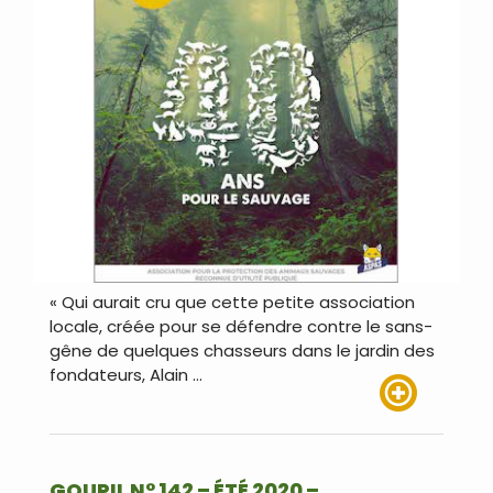
« Qui aurait cru que cette petite association
locale, créée pour se défendre contre le sans-
gêne de quelques chasseurs dans le jardin des
fondateurs, Alain …
Lire plus
GOUPIL N° 142 – ÉTÉ 2020 –