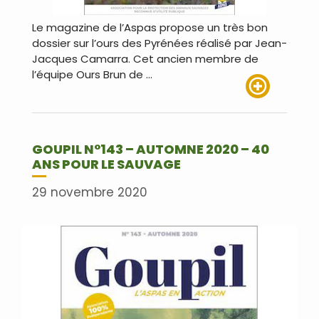
Le magazine de l’Aspas propose un très bon
dossier sur l’ours des Pyrénées réalisé par Jean-
Jacques Camarra. Cet ancien membre de
l’équipe Ours Brun de …
Lire plus
GOUPIL N°143 – AUTOMNE 2020 – 40
ANS POUR LE SAUVAGE
29 novembre 2020