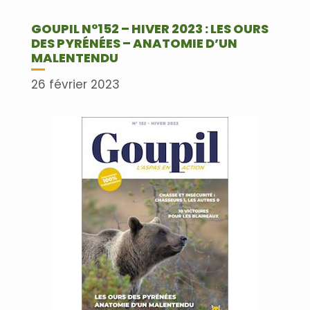
GOUPIL N°152 – HIVER 2023 : LES OURS
DES PYRÉNÉES – ANATOMIE D’UN
MALENTENDU
26 février 2023