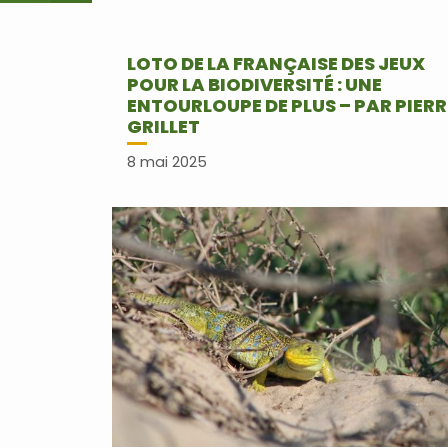
LOTO DE LA FRANÇAISE DES JEUX
POUR LA BIODIVERSITÉ : UNE
ENTOURLOUPE DE PLUS – PAR PIERR
GRILLET
8 mai 2025