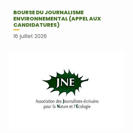
BOURSE DU JOURNALISME
ENVIRONNEMENTAL (APPEL AUX
CANDIDATURES)
16 juillet 2026