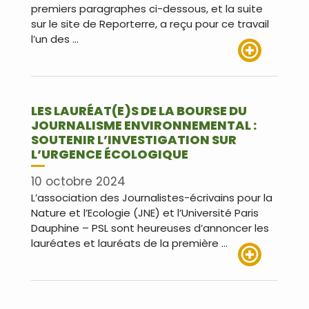
premiers paragraphes ci-dessous, et la suite
sur le site de Reporterre, a reçu pour ce travail
l’un des …
Lire plus
LES LAURÉAT(E)S DE LA BOURSE DU
JOURNALISME ENVIRONNEMENTAL :
SOUTENIR L’INVESTIGATION SUR
L’URGENCE ÉCOLOGIQUE
10 octobre 2024
L’association des Journalistes-écrivains pour la
Nature et l’Ecologie (JNE) et l’Université Paris
Dauphine – PSL sont heureuses d’annoncer les
lauréates et lauréats de la première …
Lire plus