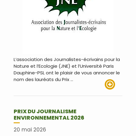
L’association des Journalistes-écrivains pour la
Nature et l’Ecologie (JNE) et l’Université Paris
Dauphine-PSL ont le plaisir de vous annoncer le
nom des lauréats du Prix …
Lire plus
PRIX DU JOURNALISME
ENVIRONNEMENTAL 2026
20 mai 2026