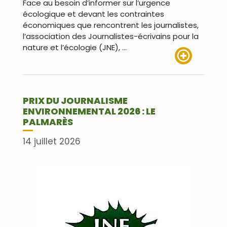
Face au besoin d’informer sur l’urgence
écologique et devant les contraintes
économiques que rencontrent les journalistes,
l’association des Journalistes-écrivains pour la
nature et l’écologie (JNE), …
Lire plus
PRIX DU JOURNALISME
ENVIRONNEMENTAL 2026 : LE
PALMARÈS
14 juillet 2026