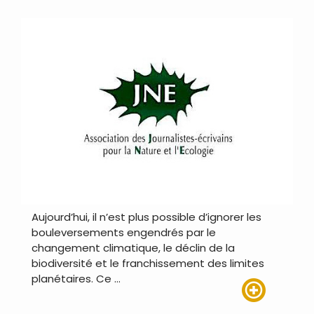
Aujourd’hui, il n’est plus possible d’ignorer les
bouleversements engendrés par le
changement climatique, le déclin de la
biodiversité et le franchissement des limites
planétaires. Ce …
Lire plus