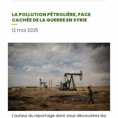
LA POLLUTION PÉTROLIÈRE, FACE
CACHÉE DE LA GUERRE EN SYRIE
12 mai 2025
L’auteur du reportage dont vous découvrirez les