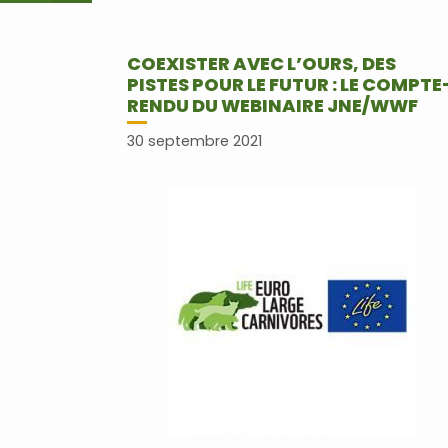
COEXISTER AVEC L’OURS, DES
PISTES POUR LE FUTUR : LE COMPTE
RENDU DU WEBINAIRE JNE/WWF
30 septembre 2021