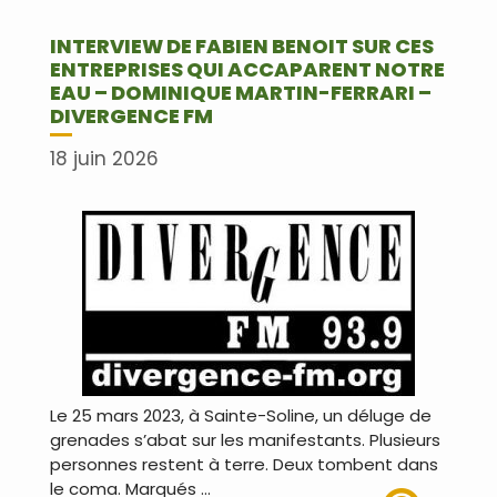
INTERVIEW DE FABIEN BENOIT SUR CES
ENTREPRISES QUI ACCAPARENT NOTRE
EAU – DOMINIQUE MARTIN-FERRARI –
DIVERGENCE FM
18 juin 2026
Le 25 mars 2023, à Sainte-Soline, un déluge de
grenades s’abat sur les manifestants. Plusieurs
personnes restent à terre. Deux tombent dans
le coma. Marqués …