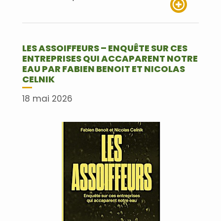
Lire plus
LES ASSOIFFEURS – ENQUÊTE SUR CES
ENTREPRISES QUI ACCAPARENT NOTRE
EAU PAR FABIEN BENOIT ET NICOLAS
CELNIK
18 mai 2026