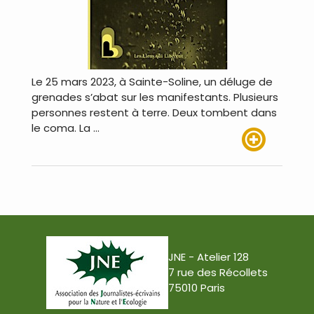
Le 25 mars 2023, à Sainte-Soline, un déluge de
grenades s’abat sur les manifestants. Plusieurs
personnes restent à terre. Deux tombent dans
le coma. La …
Lire plus
JNE - Atelier 128
7 rue des Récollets
75010 Paris