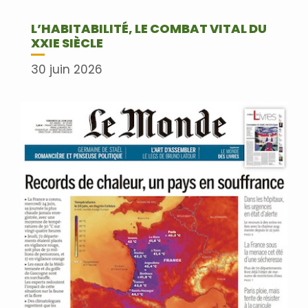
L’HABITABILITÉ, LE COMBAT VITAL DU
XXIE SIÈCLE
30 juin 2026