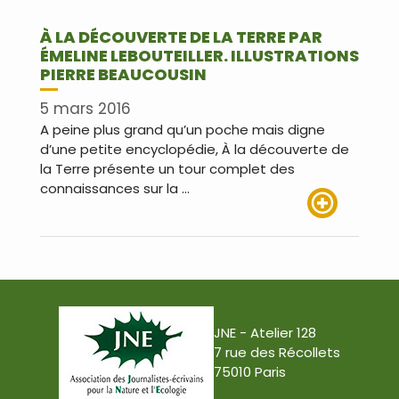
À LA DÉCOUVERTE DE LA TERRE PAR
ÉMELINE LEBOUTEILLER. ILLUSTRATIONS
PIERRE BEAUCOUSIN
5 mars 2016
A peine plus grand qu’un poche mais digne
d’une petite encyclopédie, À la découverte de
la Terre présente un tour complet des
connaissances sur la …
Lire plus
JNE - Atelier 128
7 rue des Récollets
75010 Paris