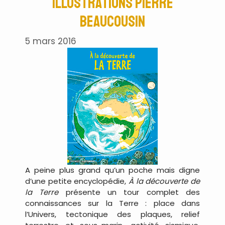
Illustrations Pierre
Beaucousin
5 mars 2016
A peine plus grand qu’un poche mais digne
d’une petite encyclopédie,
À la découverte de
la Terre
présente un tour complet des
connaissances sur la Terre : place dans
l’Univers, tectonique des plaques, relief