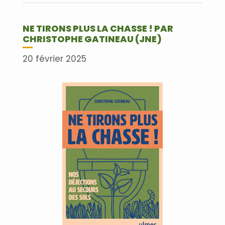
NE TIRONS PLUS LA CHASSE ! PAR
CHRISTOPHE GATINEAU (JNE)
20 février 2025