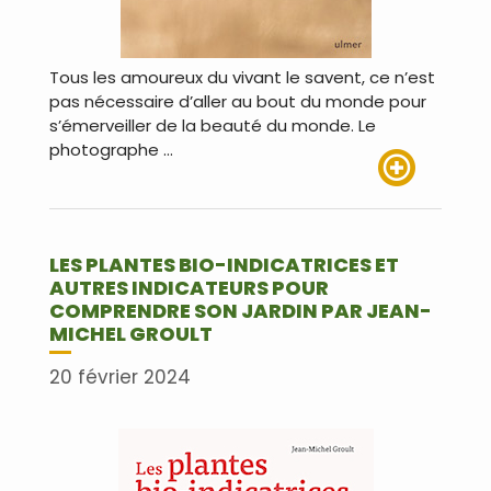
Tous les amoureux du vivant le savent, ce n’est
pas nécessaire d’aller au bout du monde pour
s’émerveiller de la beauté du monde. Le
photographe …
Lire plus
LES PLANTES BIO-INDICATRICES ET
AUTRES INDICATEURS POUR
COMPRENDRE SON JARDIN PAR JEAN-
MICHEL GROULT
20 février 2024