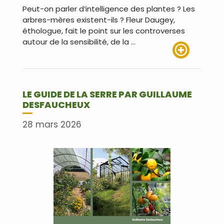
Peut-on parler d’intelligence des plantes ? Les
arbres-mères existent-ils ? Fleur Daugey,
éthologue, fait le point sur les controverses
autour de la sensibilité, de la …
Lire plus
LE GUIDE DE LA SERRE PAR GUILLAUME
DESFAUCHEUX
28 mars 2026