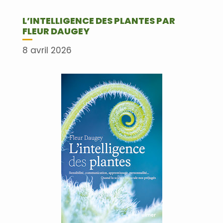
L’INTELLIGENCE DES PLANTES PAR
FLEUR DAUGEY
8 avril 2026