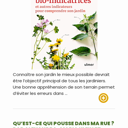
Connaître son jardin le mieux possible devrait
être l’objectif principal de tous les jardiniers.
Une bonne appréhension de son terrain permet
d’éviter les erreurs dans …
Lire plus
QU’EST-CE QUI POUSSE DANS MA RUE ?