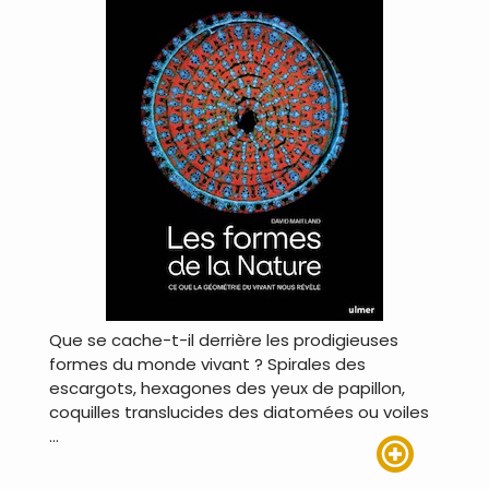
Que se cache-t-il derrière les prodigieuses
formes du monde vivant ? Spirales des
escargots, hexagones des yeux de papillon,
coquilles translucides des diatomées ou voiles
…
Lire plus