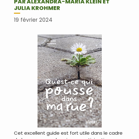
PAR ALEXANDRA-MARIA KLEIN ET
JULIA KROHMER
19 février 2024
Cet excellent guide est fort utile dans le cadre