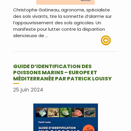
Christophe Gatineau, agronome, spécialiste
des sols vivants, tire la sonnette d’alarme sur
l’appauvrissement des sols agricoles. Un
manifeste pour lutter contre la disparition
silencieuse de …
Lire plus
GUIDE D’IDENTIFICATION DES
POISSONS MARINS – EUROPE ET
MÉDITERRANÉE PAR PATRICK LOUISY
25 juin 2024