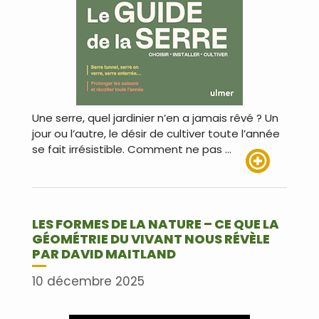
Une serre, quel jardinier n’en a jamais rêvé ? Un
jour ou l’autre, le désir de cultiver toute l’année
se fait irrésistible. Comment ne pas …
Lire plus
LES FORMES DE LA NATURE – CE QUE LA
GÉOMÉTRIE DU VIVANT NOUS RÉVÈLE
PAR DAVID MAITLAND
10 décembre 2025