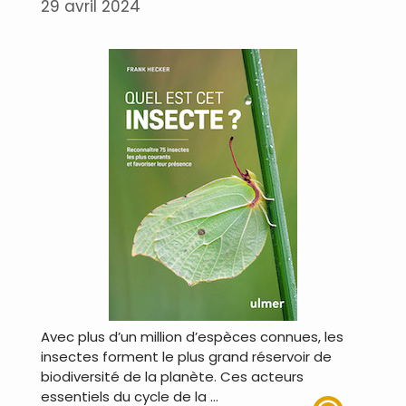
29 avril 2024
Avec plus d’un million d’espèces connues, les
insectes forment le plus grand réservoir de
biodiversité de la planète. Ces acteurs
essentiels du cycle de la …