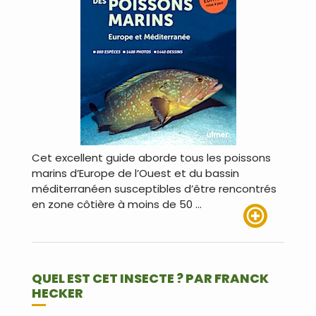
Cet excellent guide aborde tous les poissons
marins d’Europe de l’Ouest et du bassin
méditerranéen susceptibles d’être rencontrés
en zone côtière à moins de 50 …
Lire plus
QUEL EST CET INSECTE ? PAR FRANCK
HECKER