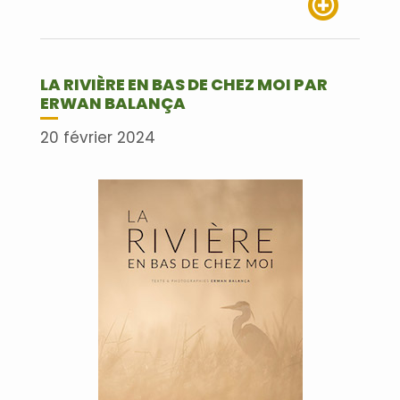
Lire plus
LA RIVIÈRE EN BAS DE CHEZ MOI PAR
ERWAN BALANÇA
20 février 2024