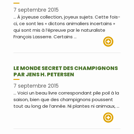
7 septembre 2015
… À joyeuse collection, joyeux sujets. Cette fois-
ci, ce sont les « dictons animaliers incertains »
qui sont mis à l’épreuve par le naturaliste
François Lasserre. Certains …
Lire plus
LE MONDE SECRET DES CHAMPIGNONS
PAR JENS H. PETERSEN
7 septembre 2015
… Voici un beau livre correspondant pile poil à la
saison, bien que des champignons poussent
tout au long de l’année. Ni plantes ni animaux, …
Lire plus