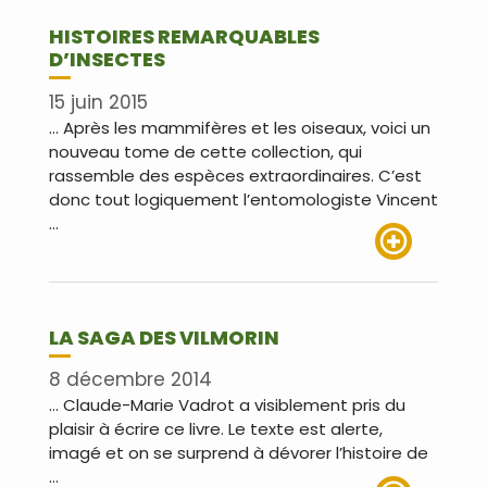
HISTOIRES REMARQUABLES
D’INSECTES
15 juin 2015
… Après les mammifères et les oiseaux, voici un
nouveau tome de cette collection, qui
rassemble des espèces extraordinaires. C’est
donc tout logiquement l’entomologiste Vincent
…
Lire plus
LA SAGA DES VILMORIN
8 décembre 2014
… Claude-Marie Vadrot a visiblement pris du
plaisir à écrire ce livre. Le texte est alerte,
imagé et on se surprend à dévorer l’histoire de
…