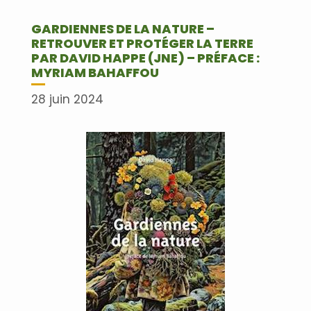
GARDIENNES DE LA NATURE –
RETROUVER ET PROTÉGER LA TERRE
PAR DAVID HAPPE (JNE) – PRÉFACE :
MYRIAM BAHAFFOU
28 juin 2024