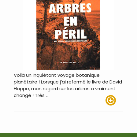
Voilà un inquiétant voyage botanique
planétaire ! Lorsque j’ai refermé le livre de David
Happe, mon regard sur les arbres a vraiment
changé ! Très …
Lire plus