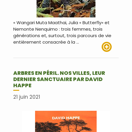
« Wangari Muta Maathai, Julia « Butterfly» et
Nemonte Nenquimo : trois femmes, trois
générations et, surtout, trois parcours de vie
entièrement consacrée à la …
Lire plus
ARBRES EN PÉRIL. NOS VILLES, LEUR
DERNIER SANCTUAIRE PAR DAVID
HAPPE
21 juin 2021