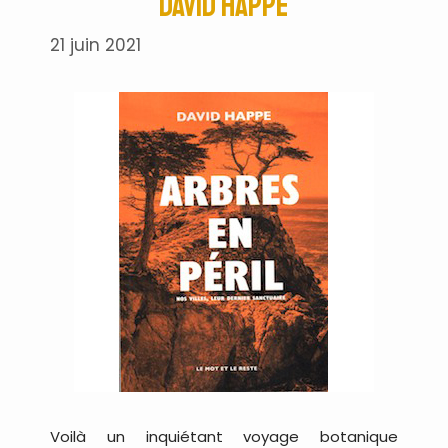
David Happe
21 juin 2021
Voilà un inquiétant voyage botanique