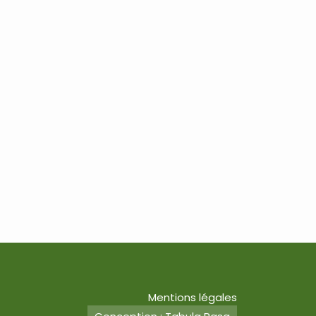
Mentions légales