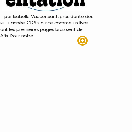
ar Isabelle Vauconsant, présidente des
NE L’année 2026 s’ouvre comme un livre
ont les premières pages bruissent de
éfis. Pour notre …
Lire plus