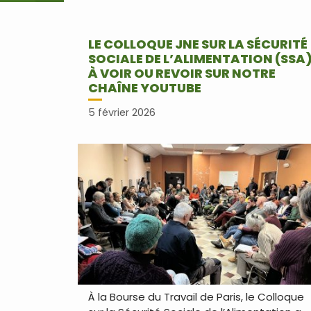
LE COLLOQUE JNE SUR LA SÉCURITÉ
SOCIALE DE L’ALIMENTATION (SSA
À VOIR OU REVOIR SUR NOTRE
CHAÎNE YOUTUBE
5 février 2026
À la Bourse du Travail de Paris, le Colloque