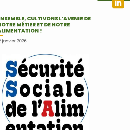
ENSEMBLE, CULTIVONS L’AVENIR DE
NOTRE MÉTIER ET DE NOTRE
ALIMENTATION !
2 janvier 2026