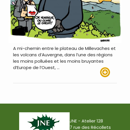
A mi-chemin entre le plateau de Millevaches et
les volcans d’Auvergne, dans l’une des régions
les moins polluées et les moins bruyantes
d’Europe de l’Ouest, …
Lire plus
JNE - Atelier 128
7 rue des Récollets