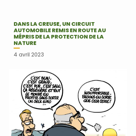
DANS LA CREUSE, UN CIRCUIT
AUTOMOBILE REMIS EN ROUTE AU
MÉPRIS DE LA PROTECTION DE LA
NATURE
4 avril 2023