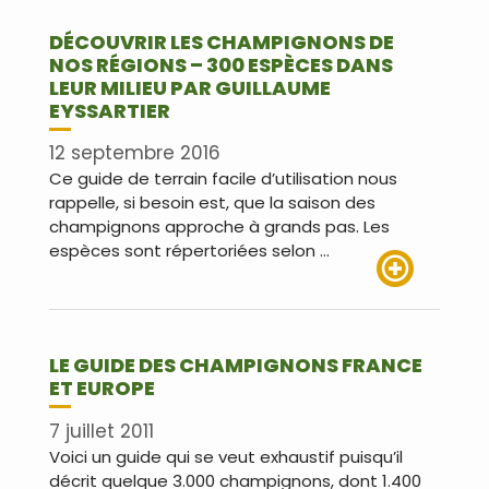
DÉCOUVRIR LES CHAMPIGNONS DE
NOS RÉGIONS – 300 ESPÈCES DANS
LEUR MILIEU PAR GUILLAUME
EYSSARTIER
12 septembre 2016
Ce guide de terrain facile d’utilisation nous
rappelle, si besoin est, que la saison des
champignons approche à grands pas. Les
espèces sont répertoriées selon …
Lire plus
LE GUIDE DES CHAMPIGNONS FRANCE
ET EUROPE
7 juillet 2011
Voici un guide qui se veut exhaustif puisqu’il
décrit quelque 3.000 champignons, dont 1.400