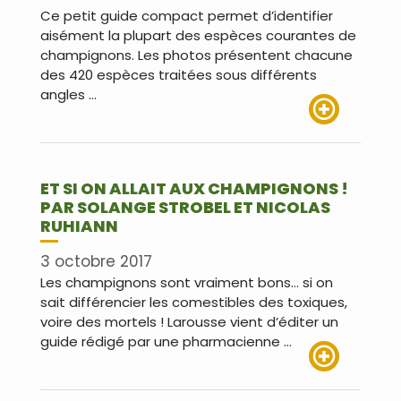
Ce petit guide compact permet d’identifier
aisément la plupart des espèces courantes de
champignons. Les photos présentent chacune
des 420 espèces traitées sous différents
angles …
Lire plus
ET SI ON ALLAIT AUX CHAMPIGNONS !
PAR SOLANGE STROBEL ET NICOLAS
RUHIANN
3 octobre 2017
Les champignons sont vraiment bons… si on
sait différencier les comestibles des toxiques,
voire des mortels ! Larousse vient d’éditer un
guide rédigé par une pharmacienne …
Lire plus