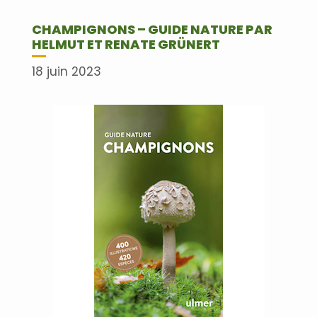
CHAMPIGNONS – GUIDE NATURE PAR
HELMUT ET RENATE GRÜNERT
18 juin 2023