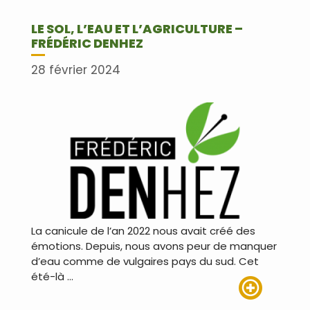
LE SOL, L’EAU ET L’AGRICULTURE –
FRÉDÉRIC DENHEZ
28 février 2024
La canicule de l’an 2022 nous avait créé des
émotions. Depuis, nous avons peur de manquer
d’eau comme de vulgaires pays du sud. Cet
été-là …
Lire plus