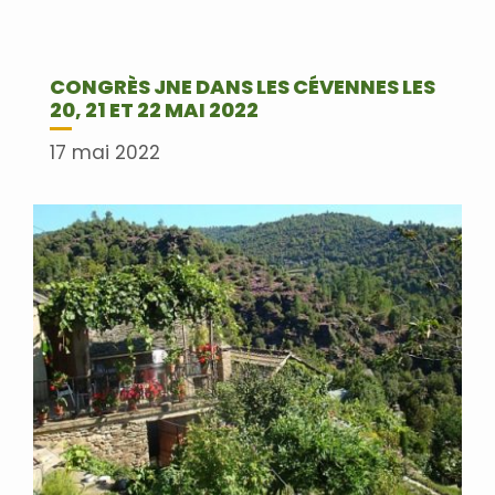
CONGRÈS JNE DANS LES CÉVENNES LES
20, 21 ET 22 MAI 2022
17 mai 2022