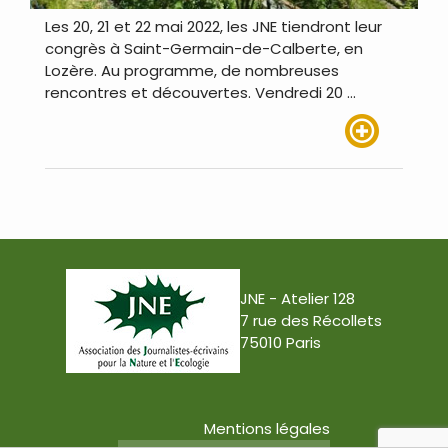
Les 20, 21 et 22 mai 2022, les JNE tiendront leur
congrès à Saint-Germain-de-Calberte, en
Lozère. Au programme, de nombreuses
rencontres et découvertes. Vendredi 20 …
Lire plus
JNE - Atelier 128
7 rue des Récollets
75010 Paris
Mentions légales