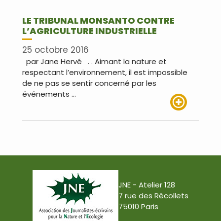
LE TRIBUNAL MONSANTO CONTRE
L’AGRICULTURE INDUSTRIELLE
25 octobre 2016
par Jane Hervé . . Aimant la nature et
respectant l’environnement, il est impossible
de ne pas se sentir concerné par les
événements …
Lire plus
JNE - Atelier 128
7 rue des Récollets
75010 Paris