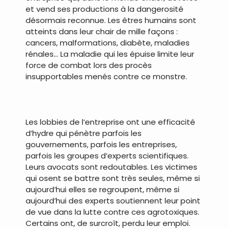
et vend ses productions à la dangerosité
désormais reconnue. Les êtres humains sont
atteints dans leur chair de mille façons :
cancers, malformations, diabète, maladies
rénales… La maladie qui les épuise limite leur
force de combat lors des procès
insupportables menés contre ce monstre.
.
Les lobbies de l’entreprise ont une efficacité
d’hydre qui pénètre parfois les
gouvernements, parfois les entreprises,
parfois les groupes d’experts scientifiques.
Leurs avocats sont redoutables. Les victimes
qui osent se battre sont très seules, même si
aujourd’hui elles se regroupent, même si
aujourd’hui des experts soutiennent leur point
de vue dans la lutte contre ces agrotoxiques.
Certains ont, de surcroît, perdu leur emploi.