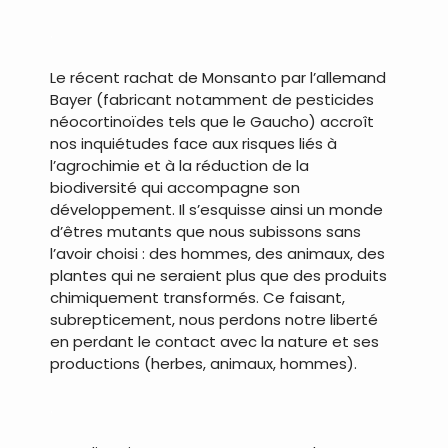
.
Le récent rachat de Monsanto par l’allemand
Bayer (fabricant notamment de pesticides
néocortinoïdes tels que le Gaucho) accroît
nos inquiétudes face aux risques liés à
l’agrochimie et à la réduction de la
biodiversité qui accompagne son
développement. Il s’esquisse ainsi un monde
d’êtres mutants que nous subissons sans
l’avoir choisi : des hommes, des animaux, des
plantes qui ne seraient plus que des produits
chimiquement transformés. Ce faisant,
subrepticement, nous perdons notre liberté
en perdant le contact avec la nature et ses
productions (herbes, animaux, hommes).
.