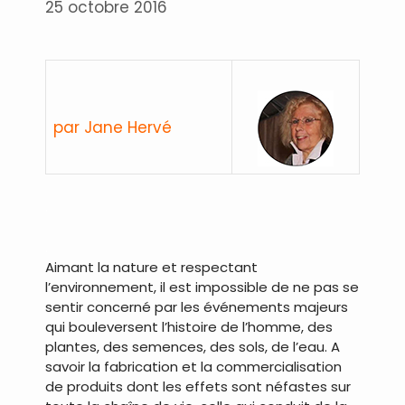
25 octobre 2016
par Jane Hervé
.
.
Aimant la nature et respectant
l’environnement, il est impossible de ne pas se
sentir concerné par les événements majeurs
qui bouleversent l’histoire de l’homme, des
plantes, des semences, des sols, de l’eau. A
savoir la fabrication et la commercialisation
de produits dont les effets sont néfastes sur