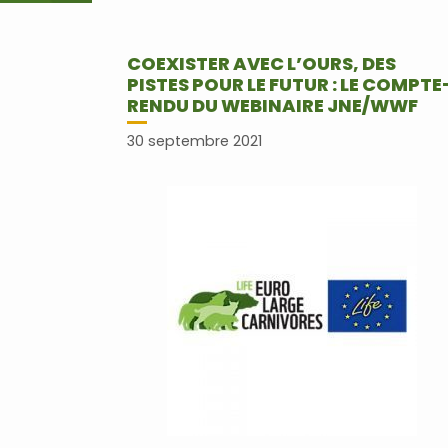
COEXISTER AVEC L’OURS, DES
PISTES POUR LE FUTUR : LE COMPTE
RENDU DU WEBINAIRE JNE/WWF
30 septembre 2021