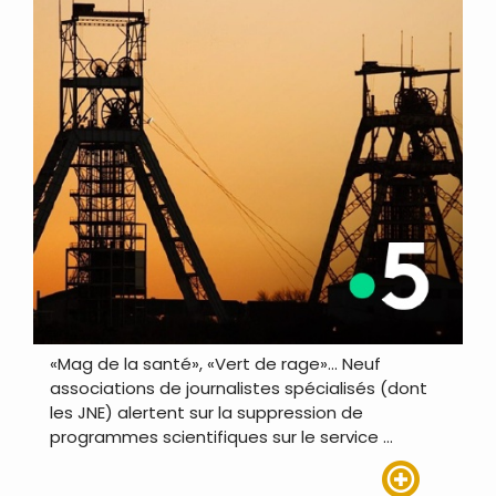
«Mag de la santé», «Vert de rage»… Neuf
associations de journalistes spécialisés (dont
les JNE) alertent sur la suppression de
programmes scientifiques sur le service …