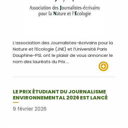
L’association des Journalistes-écrivains pour la
Nature et l’Ecologie (JNE) et l’Université Paris
Dauphine-PSL ont le plaisir de vous annoncer le
nom des lauréats du Prix …
Lire plus
LE PRIX ÉTUDIANT DU JOURNALISME
ENVIRONNEMENTAL 2026 EST LANCÉ
9 février 2026