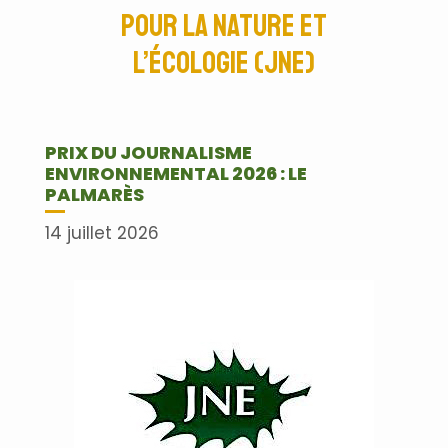
pour la nature et
l’écologie (JNE)
PRIX DU JOURNALISME
ENVIRONNEMENTAL 2026 : LE
PALMARÈS
14 juillet 2026