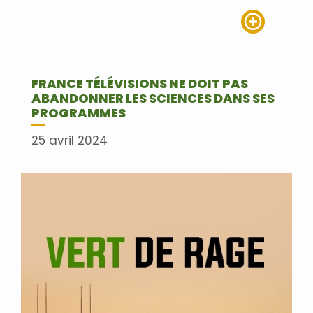
Lire plus
FRANCE TÉLÉVISIONS NE DOIT PAS
ABANDONNER LES SCIENCES DANS SES
PROGRAMMES
25 avril 2024