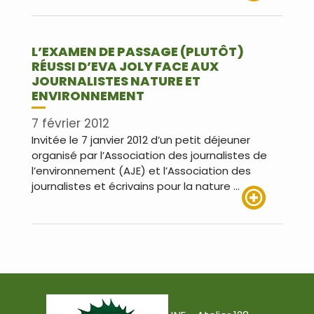
Lire plus
L’EXAMEN DE PASSAGE (PLUTÔT)
RÉUSSI D’EVA JOLY FACE AUX
JOURNALISTES NATURE ET
ENVIRONNEMENT
7 février 2012
Invitée le 7 janvier 2012 d’un petit déjeuner
organisé par l’Association des journalistes de
l’environnement (AJE) et l’Association des
journalistes et écrivains pour la nature …
Lire plus