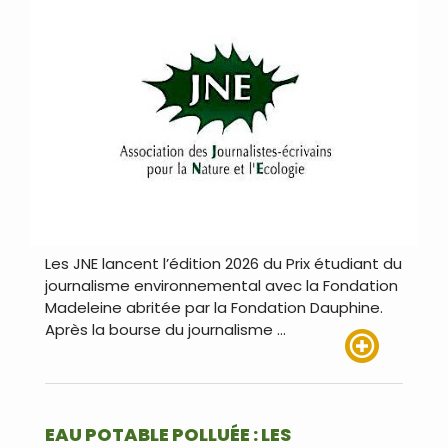
Les JNE lancent l’édition 2026 du Prix étudiant du
journalisme environnemental avec la Fondation
Madeleine abritée par la Fondation Dauphine.
Après la bourse du journalisme …
Lire plus
EAU POTABLE POLLUÉE : LES