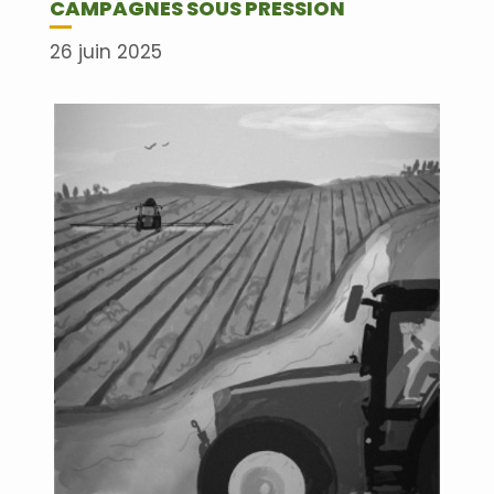
CAMPAGNES SOUS PRESSION
26 juin 2025