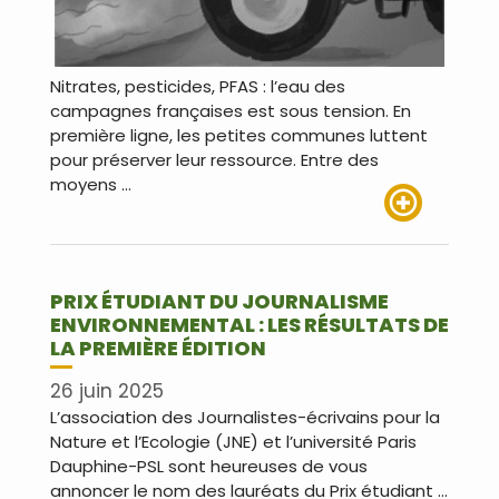
Nitrates, pesticides, PFAS : l’eau des
campagnes françaises est sous tension. En
première ligne, les petites communes luttent
pour préserver leur ressource. Entre des
moyens …
Lire plus
PRIX ÉTUDIANT DU JOURNALISME
ENVIRONNEMENTAL : LES RÉSULTATS DE
LA PREMIÈRE ÉDITION
26 juin 2025
L’association des Journalistes-écrivains pour la
Nature et l’Ecologie (JNE) et l’université Paris
Dauphine-PSL sont heureuses de vous
annoncer le nom des lauréats du Prix étudiant …