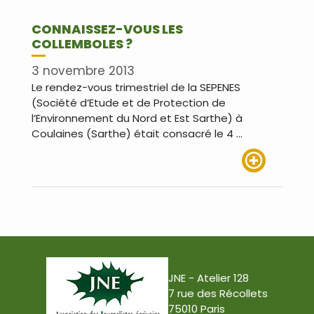
CONNAISSEZ-VOUS LES
COLLEMBOLES ?
3 novembre 2013
Le rendez-vous trimestriel de la SEPENES
(Société d’Etude et de Protection de
l’Environnement du Nord et Est Sarthe) à
Coulaines (Sarthe) était consacré le 4 …
Lire plus
JNE - Atelier 128
7 rue des Récollets
75010 Paris