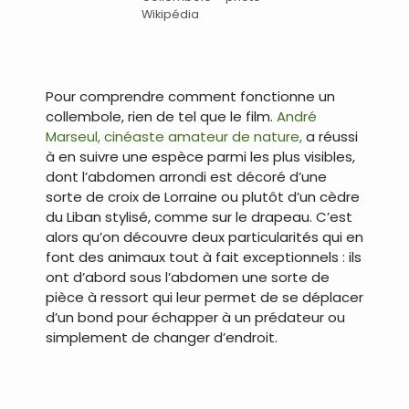
Wikipédia
Pour comprendre comment fonctionne un
collembole, rien de tel que le film.
André
Marseul, cinéaste amateur de nature,
a réussi
à en suivre une espèce parmi les plus visibles,
dont l’abdomen arrondi est décoré d’une
sorte de croix de Lorraine ou plutôt d’un cèdre
du Liban stylisé, comme sur le drapeau. C’est
alors qu’on découvre deux particularités qui en
font des animaux tout à fait exceptionnels : ils
ont d’abord sous l’abdomen une sorte de
pièce à ressort qui leur permet de se déplacer
d’un bond pour échapper à un prédateur ou
simplement de changer d’endroit.
.