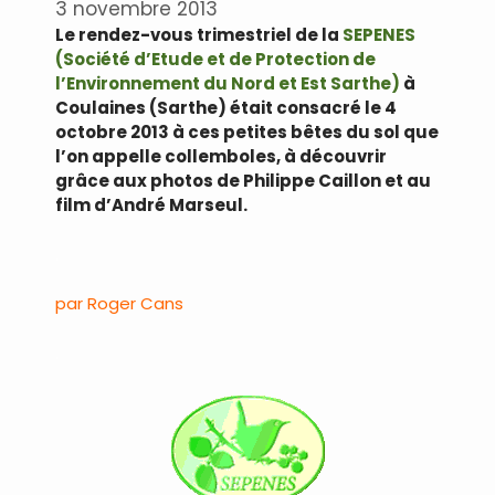
3 novembre 2013
Le rendez-vous trimestriel de la
SEPENES
(Société d’Etude et de Protection de
l’Environnement du Nord et Est Sarthe)
à
Coulaines (Sarthe) était consacré le 4
octobre 2013 à ces petites bêtes du sol que
l’on appelle collemboles, à découvrir
grâce aux photos de Philippe Caillon et au
film d’André Marseul.
.
par Roger Cans
.