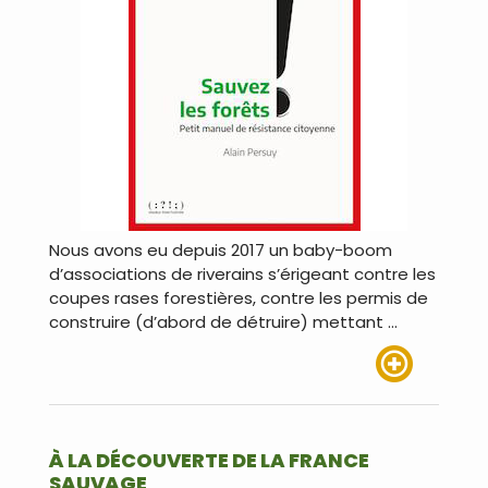
Nous avons eu depuis 2017 un baby-boom
d’associations de riverains s’érigeant contre les
coupes rases forestières, contre les permis de
construire (d’abord de détruire) mettant …
Lire plus
À LA DÉCOUVERTE DE LA FRANCE
SAUVAGE