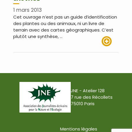
1 mars 2013
Cet ouvrage n’est pas un guide d’identification
des plantes ou des animaux, ni un livre de
terrain avec des cartes géographiques. C’est
plutôt une synthèse, …
Lire plus
JNE - Atelier 128
7 rue des Récollets
75010 Paris
Mentions légales