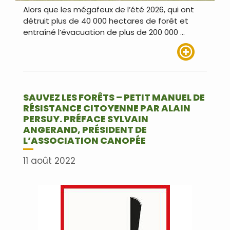
Alors que les mégafeux de l’été 2026, qui ont
détruit plus de 40 000 hectares de forêt et
entraîné l’évacuation de plus de 200 000 …
Lire plus
SAUVEZ LES FORÊTS – PETIT MANUEL DE
RÉSISTANCE CITOYENNE PAR ALAIN
PERSUY. PRÉFACE SYLVAIN
ANGERAND, PRÉSIDENT DE
L’ASSOCIATION CANOPÉE
11 août 2022