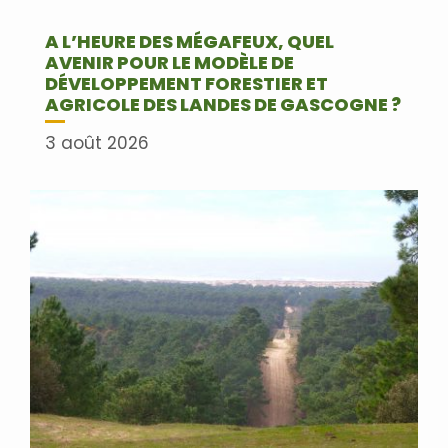
A L’HEURE DES MÉGAFEUX, QUEL
AVENIR POUR LE MODÈLE DE
DÉVELOPPEMENT FORESTIER ET
AGRICOLE DES LANDES DE GASCOGNE ?
3 août 2026