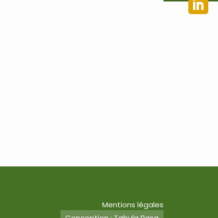
Mentions légales
Conception : Tabula Rasa