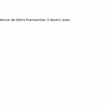
idence de Rémi Parmentier, il devint avec