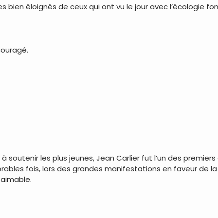
 bien éloignés de ceux qui ont vu le jour avec l’écologie 
couragé.
 à soutenir les plus jeunes, Jean Carlier fut l’un des premier
rables fois, lors des grandes manifestations en faveur de la 
 aimable.