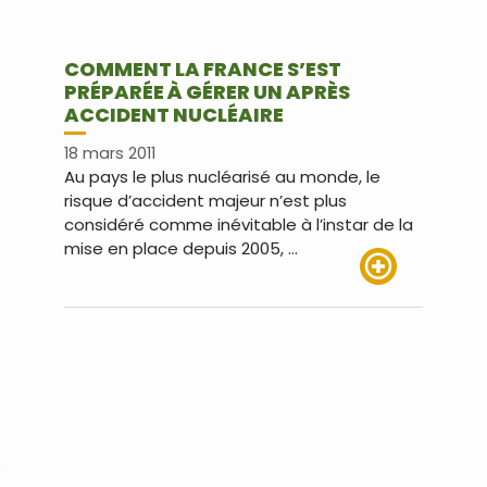
COMMENT LA FRANCE S’EST
PRÉPARÉE À GÉRER UN APRÈS
ACCIDENT NUCLÉAIRE
18 mars 2011
Au pays le plus nucléarisé au monde, le
risque d’accident majeur n’est plus
considéré comme inévitable à l’instar de la
mise en place depuis 2005, …
Lire plus
e