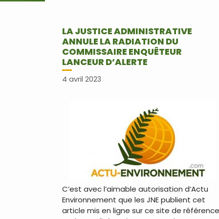
LA JUSTICE ADMINISTRATIVE
ANNULE LA RADIATION DU
COMMISSAIRE ENQUÊTEUR
LANCEUR D’ALERTE
4 avril 2023
C’est avec l’aimable autorisation d’Actu
Environnement que les JNE publient cet
article mis en ligne sur ce site de référenc