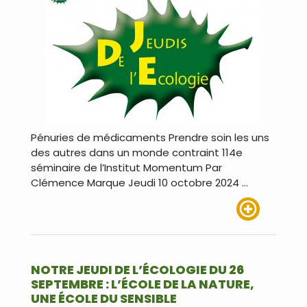
Pénuries de médicaments Prendre soin les uns
des autres dans un monde contraint 114e
séminaire de l’Institut Momentum Par
Clémence Marque Jeudi 10 octobre 2024 …
Lire plus
NOTRE JEUDI DE L’ÉCOLOGIE DU 26
SEPTEMBRE : L’ÉCOLE DE LA NATURE,
UNE ÉCOLE DU SENSIBLE