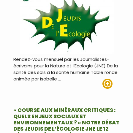
Rendez-vous mensuel par les Journalistes-
écrivains pour la Nature et l’Ecologie (JNE) De la
santé des sols à la santé humaine Table ronde
animée par Isabelle …
Lire plus
« COURSE AUX MINÉRAUX CRITIQUES :
QUELS ENJEUX SOCIAUX ET
ENVIRONNEMENTAUX ? » NOTRE DÉBAT
DES JEUDIS DE L’ÉCOLOGIE JNE LE 12