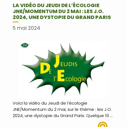
LA VIDÉO DU JEUDI DE L’ÉCOLOGIE
JNE/MOMENTUM DU 2 MAI : LES J.O.
2024, UNE DYSTOPIE DU GRAND PARIS
5 mai 2024
Voici la vidéo du Jeudi de l’écologie
JNE/Momentum du 2 mai, sur le thème : les J.O.
2024, une dystopie du Grand Paris. Quelque 10 …