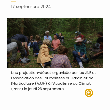
17 septembre 2024
Une projection-débat organisée par les JNE et
l’Association des Journalistes du Jardin et de
l’Horticulture (AJJH) à l’Académie du Climat
(Paris) le jeudi 26 septembre …
Lire plus