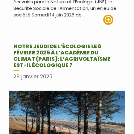
écrivains pour la Nature et l’Ecologie (JNE) La
Sécurité Sociale de l’Alimentation, un enjeu de
société Samedi 14 juin 2025 de …
Lire plus
NOTRE JEUDI DE L’ÉCOLOGIE LE 6
FÉVRIER 2025 À L’ACADÉMIE DU
CLIMAT (PARIS): L’AGRIVOLTAÏSME
EST-IL ÉCOLOGIQUE ?
28 janvier 2025