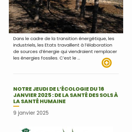
Dans le cadre de la transition énergétique, les
industriels, les Etats travaillent à l’élaboration
de sources d’énergie qui viendraient remplacer
les énergies fossiles. C’est le …
Lire plus
NOTRE JEUDI DE L’ÉCOLOGIE DU 16
JANVIER 2025 : DE LA SANTÉ DES SOLS À
LA SANTÉ HUMAINE
9 janvier 2025