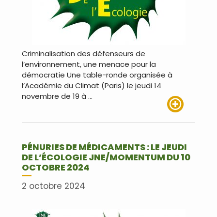
Criminalisation des défenseurs de
l’environnement, une menace pour la
démocratie Une table-ronde organisée à
l’Académie du Climat (Paris) le jeudi 14
novembre de 19 à …
Lire plus
PÉNURIES DE MÉDICAMENTS : LE JEUDI
DE L’ÉCOLOGIE JNE/MOMENTUM DU 10
OCTOBRE 2024
2 octobre 2024