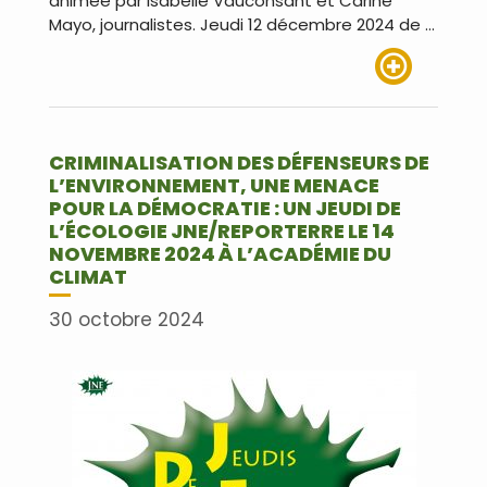
animée par Isabelle Vauconsant et Carine
Mayo, journalistes. Jeudi 12 décembre 2024 de …
Lire plus
CRIMINALISATION DES DÉFENSEURS DE
L’ENVIRONNEMENT, UNE MENACE
POUR LA DÉMOCRATIE : UN JEUDI DE
L’ÉCOLOGIE JNE/REPORTERRE LE 14
NOVEMBRE 2024 À L’ACADÉMIE DU
CLIMAT
30 octobre 2024