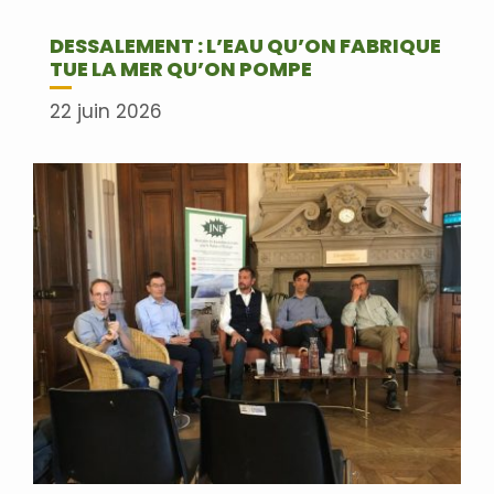
DESSALEMENT : L’EAU QU’ON FABRIQUE
TUE LA MER QU’ON POMPE
22 juin 2026