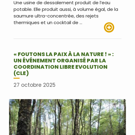
Une usine de dessalement produit de l’eau
potable. Elle produit aussi, à volume égal, de la
saumure ultra-concentrée, des rejets
thermiques et un cocktail de …
Lire plus
« FOUTONS LA PAIX À LA NATURE ! » :
UN ÉVÉNEMENT ORGANISÉ PAR LA
COORDINATION LIBRE EVOLUTION
(CLE)
27 octobre 2025