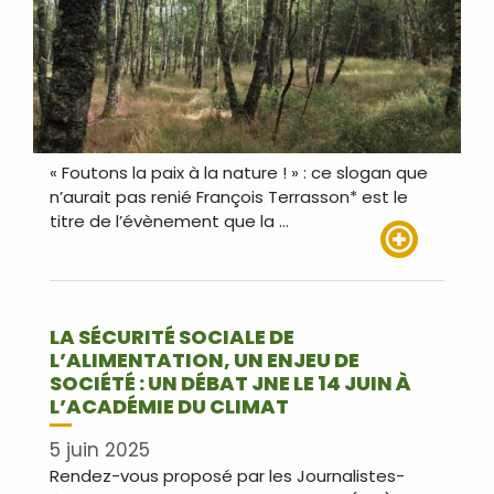
« Foutons la paix à la nature ! » : ce slogan que
n’aurait pas renié François Terrasson* est le
titre de l’évènement que la …
Lire plus
LA SÉCURITÉ SOCIALE DE
L’ALIMENTATION, UN ENJEU DE
SOCIÉTÉ : UN DÉBAT JNE LE 14 JUIN À
L’ACADÉMIE DU CLIMAT
5 juin 2025
Rendez-vous proposé par les Journalistes-