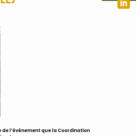
tre de l’évènement que la Coordination