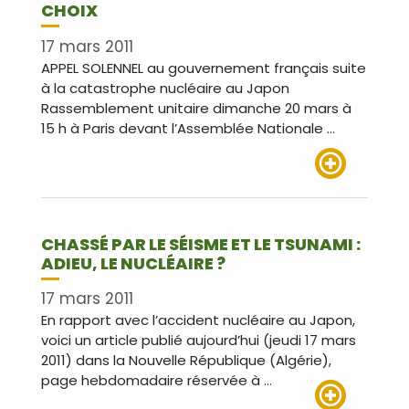
CHOIX
17 mars 2011
APPEL SOLENNEL au gouvernement français suite
à la catastrophe nucléaire au Japon
Rassemblement unitaire dimanche 20 mars à
15 h à Paris devant l’Assemblée Nationale …
Lire plus
CHASSÉ PAR LE SÉISME ET LE TSUNAMI :
ADIEU, LE NUCLÉAIRE ?
17 mars 2011
En rapport avec l’accident nucléaire au Japon,
voici un article publié aujourd’hui (jeudi 17 mars
2011) dans la Nouvelle République (Algérie),
page hebdomadaire réservée à …