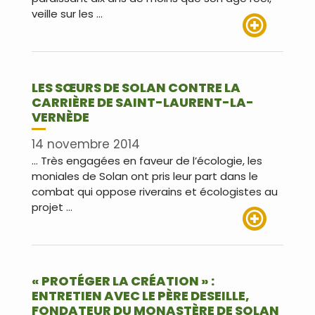
veille sur les …
Lire plus
LES SŒURS DE SOLAN CONTRE LA
CARRIÈRE DE SAINT-LAURENT-LA-
VERNÈDE
14 novembre 2014
… Très engagées en faveur de l’écologie, les
moniales de Solan ont pris leur part dans le
combat qui oppose riverains et écologistes au
projet …
Lire plus
« PROTÉGER LA CRÉATION » :
ENTRETIEN AVEC LE PÈRE DESEILLE,
FONDATEUR DU MONASTÈRE DE SOLAN