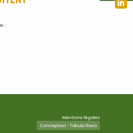
s :
Mentions légales
Conception : Tabula Rasa