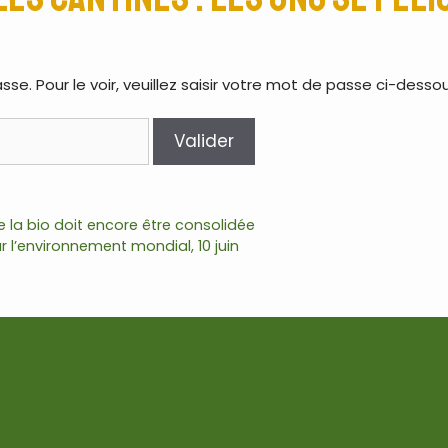
. Pour le voir, veuillez saisir votre mot de passe ci-dessou
e la bio doit encore être consolidée
r l’environnement mondial, 10 juin