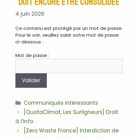
doit encore être consolidée
4 juin 2026
Ce contenu est protégé par un mot de passe.
Pour le voir, veuillez saisir votre mot de passe
ci-dessous :
Mot de passe :
Communiqués intéressants
[QuotaClimat, Les Surligneurs] Droit
à l’Info
[Zero Waste France] Interdiction de