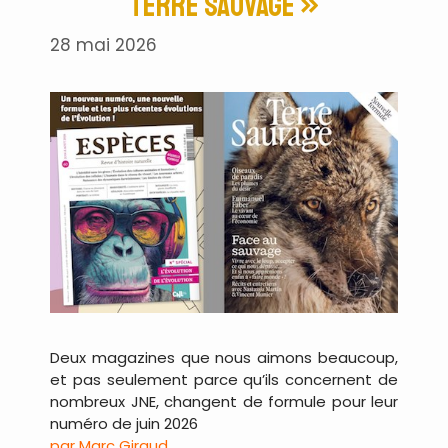
Terre sauvage »
28 mai 2026
Deux magazines que nous aimons beaucoup,
et pas seulement parce qu’ils concernent de
nombreux JNE, changent de formule pour leur
numéro de juin 2026
par Marc Giraud