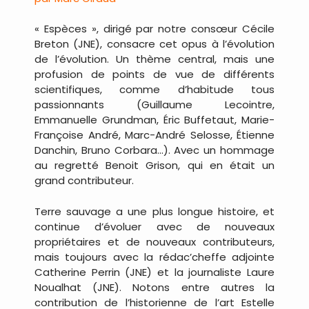
« Espèces », dirigé par notre consœur Cécile
Breton (JNE), consacre cet opus à l’évolution
de l’évolution. Un thème central, mais une
profusion de points de vue de différents
scientifiques, comme d’habitude tous
passionnants (Guillaume Lecointre,
Emmanuelle Grundman, Éric Buffetaut, Marie-
Françoise André, Marc-André Selosse, Étienne
Danchin, Bruno Corbara…). Avec un hommage
au regretté Benoit Grison, qui en était un
grand contributeur.
Terre sauvage a une plus longue histoire, et
continue d’évoluer avec de nouveaux
propriétaires et de nouveaux contributeurs,
mais toujours avec la rédac’cheffe adjointe
Catherine Perrin (JNE) et la journaliste Laure
Noualhat (JNE). Notons entre autres la
contribution de l’historienne de l’art Estelle