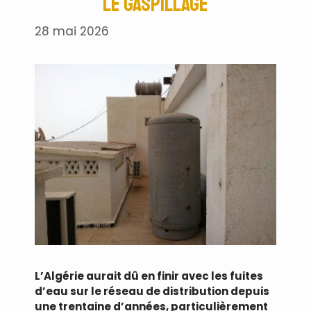
le gaspillage
28 mai 2026
L’Algérie aurait dû en finir avec les fuites
d’eau sur le réseau de distribution depuis
une trentaine d’années, particulièrement