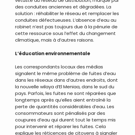
vétusté du réseau de distribution, marqué par
des conduites anciennes et dégradées. La
solution : réhabiliter le réseau et remplacer les
conduites défectueuses. L’absence d’eau au
robinet n’est pas toujours due à la pénurie de
cette ressource sous l’effet du changement
climatique, mais à d’autres raisons.
L’éducation environnementale
Les correspondants locaux des médias
signalent le même problème de fuites d’eau
dans les réseaux dans d’autres endroits, dont
la nouvelle wilaya d’El Meniaa, dans le sud du
pays. Parfois, les fuites ne sont réparées que
longtemps après qu’elles aient entraîné la
perte de quantités considérables d’eau. Les
consommateurs sont pénalisés par des
coupures d’eau qui durent tout le temps mis
pour intervenir et réparer les fuites. Cela
explique les réticences de citoyens à signaler