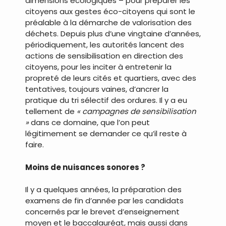
dimensions écologiques – pour préparer les
citoyens aux gestes éco-citoyens qui sont le
préalable à la démarche de valorisation des
déchets. Depuis plus d’une vingtaine d’années,
périodiquement, les autorités lancent des
actions de sensibilisation en direction des
citoyens, pour les inciter à entretenir la
propreté de leurs cités et quartiers, avec des
tentatives, toujours vaines, d’ancrer la
pratique du tri sélectif des ordures. Il y a eu
tellement de
« campagnes de sensibilisation
»
dans ce domaine, que l’on peut
légitimement se demander ce qu’il reste à
faire.
Moins de nuisances sonores ?
Il y a quelques années, la préparation des
examens de fin d’année par les candidats
concernés par le brevet d’enseignement
moyen et le baccalauréat, mais aussi dans