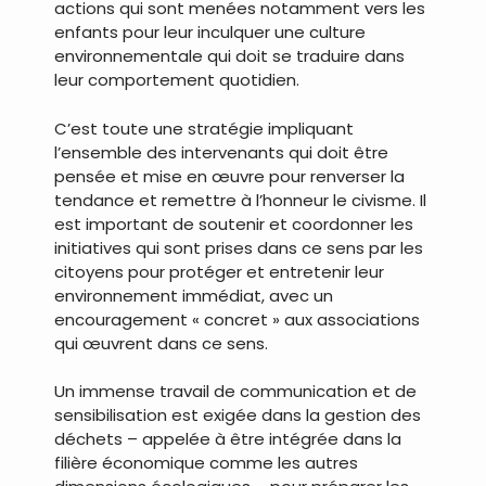
actions qui sont menées notamment vers les
enfants pour leur inculquer une culture
environnementale qui doit se traduire dans
leur comportement quotidien.
C’est toute une stratégie impliquant
l’ensemble des intervenants qui doit être
pensée et mise en œuvre pour renverser la
tendance et remettre à l’honneur le civisme. Il
est important de soutenir et coordonner les
initiatives qui sont prises dans ce sens par les
citoyens pour protéger et entretenir leur
environnement immédiat, avec un
encouragement « concret » aux associations
qui œuvrent dans ce sens.
Un immense travail de communication et de
sensibilisation est exigée dans la gestion des
déchets – appelée à être intégrée dans la
filière économique comme les autres