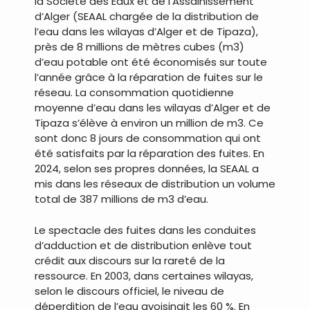
la Société des Eaux et de l’Assainissement
d’Alger (SEAAL chargée de la distribution de
l’eau dans les wilayas d’Alger et de Tipaza),
près de 8 millions de mètres cubes (m3)
d’eau potable ont été économisés sur toute
l’année grâce à la réparation de fuites sur le
réseau. La consommation quotidienne
moyenne d’eau dans les wilayas d’Alger et de
Tipaza s’élève à environ un million de m3. Ce
sont donc 8 jours de consommation qui ont
été satisfaits par la réparation des fuites. En
2024, selon ses propres données, la SEAAL a
mis dans les réseaux de distribution un volume
total de 387 millions de m3 d’eau.
Le spectacle des fuites dans les conduites
d’adduction et de distribution enlève tout
crédit aux discours sur la rareté de la
ressource. En 2003, dans certaines wilayas,
selon le discours officiel, le niveau de
déperdition de l’eau avoisinait les 60 %. En