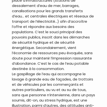
place d’infrastructures (stations de
dessalement d’eau de mer, barrages,
canalisations pour les grands transferts
d’eau… et centrales électriques et réseaux de
transport de l’électricité…) afin d’accroître
l’offre et répondre aux besoins des
populations. C’est le souci principal des
pouvoirs publics, inscrit dans les démarches
de sécurité hydrique et de sécurité
énergétique. Secondairement, vient
l’économie de ressources peu évoquée, sans
doute pour maintenir l’impression rassurante
d’abondance. C’est le cas de l’eau potable
destinée à la consommation.
Le gaspillage de l’eau qui accompagne le
lavage à grande eau de façades, de trottoirs
et de véhicules par les commerçants et
autres particuliers, au vu et au su de tous,
sans que personne n’intervienne, dans un pays
soumis, dit-on, au stress hydrique, est une
illustration, parmi d’autres, des attitudes anti-