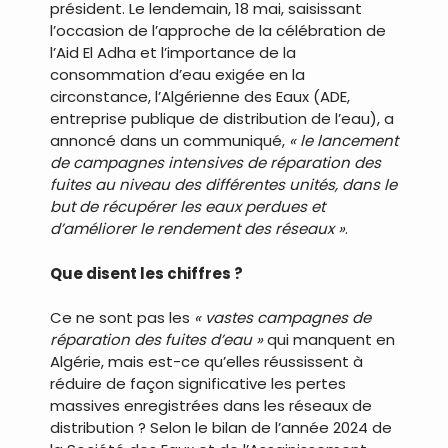
président. Le lendemain, 18 mai, saisissant
l’occasion de l’approche de la célébration de
l’Aid El Adha et l’importance de la
consommation d’eau exigée en la
circonstance, l’Algérienne des Eaux (ADE,
entreprise publique de distribution de l’eau), a
annoncé dans un communiqué,
« le lancement
de campagnes intensives de réparation des
fuites au niveau des différentes unités, dans le
but de récupérer les eaux perdues et
d’améliorer le rendement des réseaux »
.
Que disent les chiffres ?
Ce ne sont pas les
« vastes campagnes de
réparation des fuites d’eau »
qui manquent en
Algérie, mais est-ce qu’elles réussissent à
réduire de façon significative les pertes
massives enregistrées dans les réseaux de
distribution ? Selon le bilan de l’année 2024 de