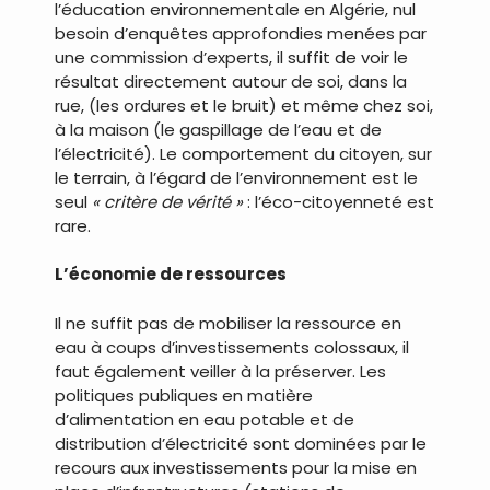
l’éducation environnementale en Algérie, nul
besoin d’enquêtes approfondies menées par
une commission d’experts, il suffit de voir le
résultat directement autour de soi, dans la
rue, (les ordures et le bruit) et même chez soi,
à la maison (le gaspillage de l’eau et de
l’électricité). Le comportement du citoyen, sur
le terrain, à l’égard de l’environnement est le
seul
« critère de vérité »
: l’éco-citoyenneté est
rare.
L’économie de ressources
Il ne suffit pas de mobiliser la ressource en
eau à coups d’investissements colossaux, il
faut également veiller à la préserver. Les
politiques publiques en matière
d’alimentation en eau potable et de
distribution d’électricité sont dominées par le
recours aux investissements pour la mise en