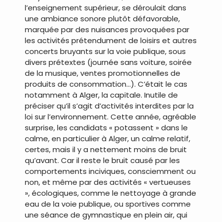
l’enseignement supérieur, se déroulait dans
une ambiance sonore plutôt défavorable,
marquée par des nuisances provoquées par
les activités prétendument de loisirs et autres
concerts bruyants sur la voie publique, sous
divers prétextes (journée sans voiture, soirée
de la musique, ventes promotionnelles de
produits de consommation…). C’était le cas
notamment à Alger, la capitale. Inutile de
préciser qu’il s’agit d’activités interdites par la
loi sur l’environnement. Cette année, agréable
surprise, les candidats « potassent » dans le
calme, en particulier à Alger, un calme relatif,
certes, mais il y a nettement moins de bruit
qu’avant. Car il reste le bruit causé par les
comportements inciviques, consciemment ou
non, et même par des activités « vertueuses
», écologiques, comme le nettoyage à grande
eau de la voie publique, ou sportives comme
une séance de gymnastique en plein air, qui