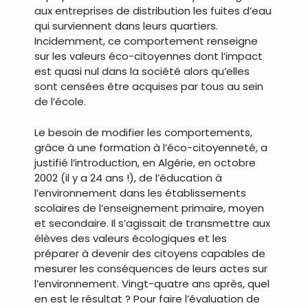
aux entreprises de distribution les fuites d’eau
qui surviennent dans leurs quartiers.
Incidemment, ce comportement renseigne
sur les valeurs éco-citoyennes dont l’impact
est quasi nul dans la société alors qu’elles
sont censées être acquises par tous au sein
de l’école.
Le besoin de modifier les comportements,
grâce à une formation à l’éco-citoyenneté, a
justifié l’introduction, en Algérie, en octobre
2002 (il y a 24 ans !), de l’éducation à
l’environnement dans les établissements
scolaires de l’enseignement primaire, moyen
et secondaire. Il s’agissait de transmettre aux
élèves des valeurs écologiques et les
préparer à devenir des citoyens capables de
mesurer les conséquences de leurs actes sur
l’environnement. Vingt-quatre ans après, quel
en est le résultat ? Pour faire l’évaluation de