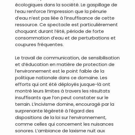
écologiques dans la société. Le gaspillage de
l’eau renforce l’impression que la pénurie
d’eau n’est pas liée à l’insuffisance de cette
ressource. Ce spectacle est particulièrement
choquant durant l’été, période de forte
consommation d’eau et de perturbations et
coupures fréquentes.
Le travail de communication, de sensibilisation
et d’éducation en matière de protection de
l’environnement est le point faible de la
politique nationale dans ce domaine. Les
efforts qui ont été déployés jusque-là ont
montré leurs limites à travers les résultats
insuffisants que l’on peut constater sur le
terrain. L’incivisme domine, encouragé par la
surprenante légèreté à l’égard des
dispositions de la loi sur l’environnement,
comme celles qui concernent les nuisances
sonores. L’ambiance de laxisme nuit aux