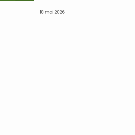
18 mai 2026