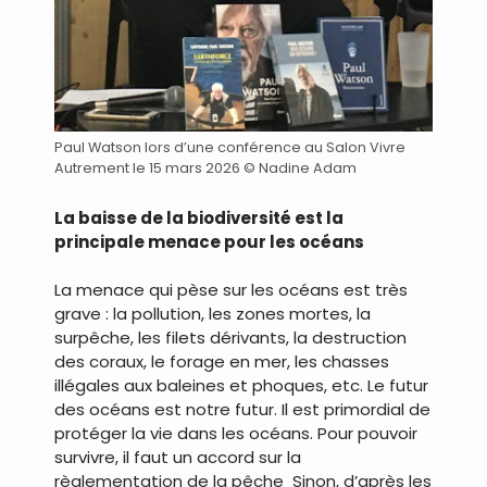
Paul Watson lors d’une conférence au Salon Vivre
Autrement le 15 mars 2026 © Nadine Adam
La baisse de la biodiversité est la
principale menace pour les océans
La menace qui pèse sur les océans est très
grave : la pollution, les zones mortes, la
surpêche, les filets dérivants, la destruction
des coraux, le forage en mer, les chasses
illégales aux baleines et phoques, etc. Le futur
des océans est notre futur. Il est primordial de
protéger la vie dans les océans. Pour pouvoir
survivre, il faut un accord sur la
règlementation de la pêche Sinon, d’après les