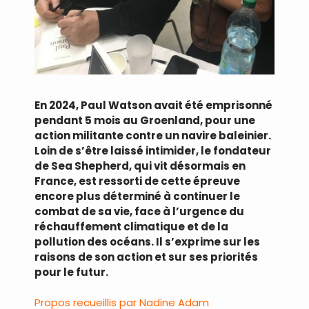
En 2024, Paul Watson avait été emprisonné
pendant 5 mois au Groenland, pour une
action militante contre un navire baleinier.
Loin de s’être laissé intimider, le fondateur
de Sea Shepherd, qui vit désormais en
France, est ressorti de cette épreuve
encore plus déterminé à continuer le
combat de sa vie, face à l’urgence du
réchauffement climatique et de la
pollution des océans. Il s’exprime sur les
raisons de son action et sur ses priorités
pour le futur.
Propos recueillis par Nadine Adam