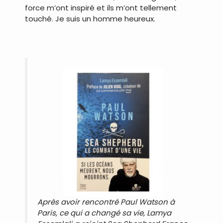
force m’ont inspiré et ils m’ont tellement
touché. Je suis un homme heureux.
Après avoir rencontré Paul Watson à
Paris, ce qui a changé sa vie, Lamya