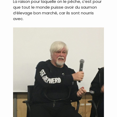
La raison pour laquelle on le pêche, c’est pour
que tout le monde puisse avoir du saumon
d’élevage bon marché, car ils sont nourris
avec.