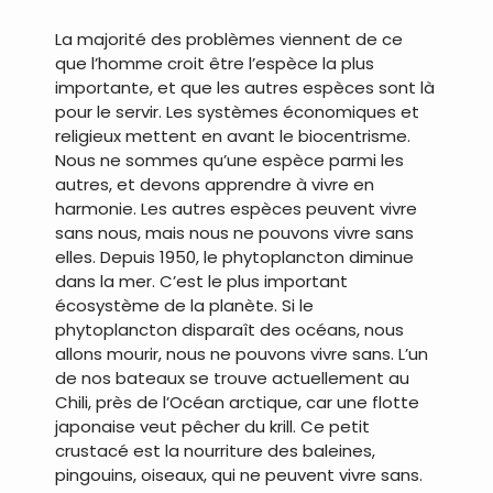
La majorité des problèmes viennent de ce
que l’homme croit être l’espèce la plus
importante, et que les autres espèces sont là
pour le servir. Les systèmes économiques et
religieux mettent en avant le biocentrisme.
Nous ne sommes qu’une espèce parmi les
autres, et devons apprendre à vivre en
harmonie. Les autres espèces peuvent vivre
sans nous, mais nous ne pouvons vivre sans
elles. Depuis 1950, le phytoplancton diminue
dans la mer. C’est le plus important
écosystème de la planète. Si le
phytoplancton disparaît des océans, nous
allons mourir, nous ne pouvons vivre sans. L’un
de nos bateaux se trouve actuellement au
Chili, près de l’Océan arctique, car une flotte
japonaise veut pêcher du krill. Ce petit
crustacé est la nourriture des baleines,
pingouins, oiseaux, qui ne peuvent vivre sans.