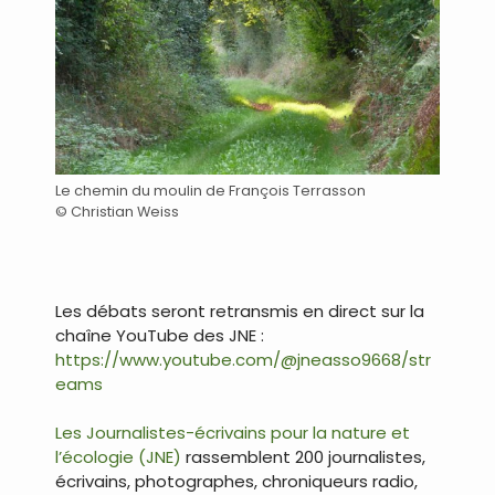
Le chemin du moulin de François Terrasson
© Christian Weiss
Les débats seront retransmis en direct sur la
chaîne YouTube des JNE :
https://www.youtube.com/@jneasso9668/str
eams
Les Journalistes-écrivains pour la nature et
l’écologie (JNE)
rassemblent 200 journalistes,
écrivains, photographes, chroniqueurs radio,