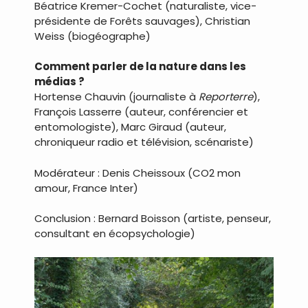
Béatrice Kremer-Cochet (naturaliste, vice-
présidente de Forêts sauvages), Christian
Weiss (biogéographe)
Comment parler de la nature dans les
médias ?
Hortense Chauvin (journaliste à
Reporterre
),
François Lasserre (auteur, conférencier et
entomologiste), Marc Giraud (auteur,
chroniqueur radio et télévision, scénariste)
Modérateur : Denis Cheissoux (CO2 mon
amour, France Inter)
Conclusion : Bernard Boisson (artiste, penseur,
consultant en écopsychologie)