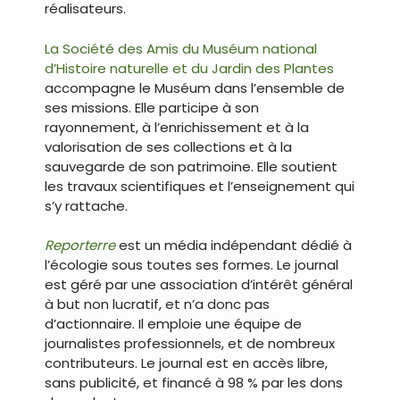
réalisateurs.
La Société des Amis du Muséum national
d’Histoire naturelle et du Jardin des Plantes
accompagne le Muséum dans l’ensemble de
ses missions. Elle participe à son
rayonnement, à l’enrichissement et à la
valorisation de ses collections et à la
sauvegarde de son patrimoine. Elle soutient
les travaux scientifiques et l’enseignement qui
s’y rattache.
Reporterre
est un média indépendant dédié à
l’écologie sous toutes ses formes. Le journal
est géré par une association d’intérêt général
à but non lucratif, et n’a donc pas
d’actionnaire. Il emploie une équipe de
journalistes professionnels, et de nombreux
contributeurs. Le journal est en accès libre,
sans publicité, et financé à 98 % par les dons