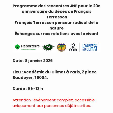
Programme des rencontres JNE pour le 20e
anniversaire du décès de François
Terrasson
François Terrasson penseur radical de la
nature
Échanges sur nos relations avec le vivant
Date : 8 janvier 2026
Lieu : Académie du Climat à Paris, 2 place
Baudoyer, 75004.
Durée : 9 h-13 h
Attention : événement complet, accessible
uniquement aux personnes déjà inscrites.