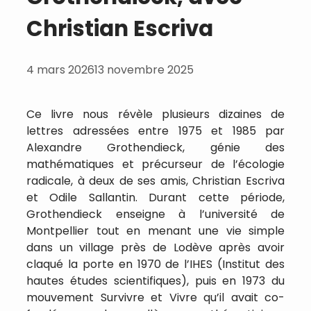
Christian Escriva
4 mars 2026
13 novembre 2025
Ce livre nous révèle plusieurs dizaines de
lettres adressées entre 1975 et 1985 par
Alexandre Grothendieck, génie des
mathématiques et précurseur de l’écologie
radicale, à deux de ses amis, Christian Escriva
et Odile Sallantin. Durant cette période,
Grothendieck enseigne à l’université de
Montpellier tout en menant une vie simple
dans un village près de Lodève après avoir
claqué la porte en 1970 de l’IHES (Institut des
hautes études scientifiques), puis en 1973 du
mouvement Survivre et Vivre qu’il avait co-