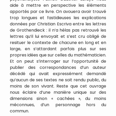
aide à mettre en perspective les éléments
apportés par ce livre. On avouera avoir trouvé
trop longues et fastidieuses les explications
données par Christian Escriva entre les lettres
de Grothendieck : il n’a hélas pas retrouvé les
lettres qu’il lui envoyait et s’est cru obligé de
resituer le contexte de chacune en long et en
large, en s’attardant parfois plus sur ses
propres idées que sur celles du mathématicien.
Et on peut s’interroger sur l’opportunité de
publier des correspondances d’un auteur
décédé qui avait expressément demandé
qu’aucun de ses textes ne soit rendu public, du
moins de son vivant. Reste que cet ouvrage
nous éclaire d’une manière unique sur des
dimensions sinon « cachées », du moins
méconnues, d’un personnage hors du
commun.