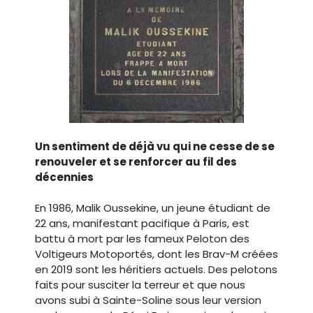
Un sentiment de déjà vu qui ne cesse de se
renouveler et se renforcer au fil des
décennies
En 1986, Malik Oussekine, un jeune étudiant de
22 ans, manifestant pacifique à Paris, est
battu à mort par les fameux Peloton des
Voltigeurs Motoportés, dont les Brav-M créées
en 2019 sont les héritiers actuels. Des pelotons
faits pour susciter la terreur et que nous
avons subi à Sainte-Soline sous leur version