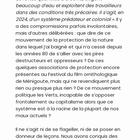
beaucoup d’eau et exploitent des travailleurs
dans des conditions très précaires. Il s’agit, en
2024, d’un système prédateur et colonial »
. Il y
a des compromissions parfois involontaires,
mais d’autres délibérées : que dire de ce
mouvement de la protection de la nature
dans lequel j’ai baigné et qui n’a cessé depuis
les années 80 de s’allier avec les pires
destructeurs et oppresseurs ? De ces
quelques associations de protection encore
présentes au Festival du film ornithologique
de Ménigoute, mais qui ne revendiquent plus
rien ou presque plus rien ? De ce mouvement
politique les Verts, incapable de s’opposer
frontalement au capitalisme alors que ce
système est à la racine de la plupart de nos
maux actuels ?
Il ne s’agit ni de se flageller, ni de se poser en
donneur de leçons. Nous avons conquis des