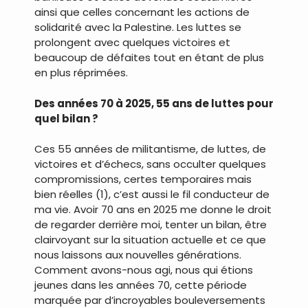
ainsi que celles concernant les actions de
solidarité avec la Palestine. Les luttes se
prolongent avec quelques victoires et
beaucoup de défaites tout en étant de plus
en plus réprimées.
Des années 70 à 2025, 55 ans de luttes pour
quel bilan ?
Ces 55 années de militantisme, de luttes, de
victoires et d’échecs, sans occulter quelques
compromissions, certes temporaires mais
bien réelles (1), c’est aussi le fil conducteur de
ma vie. Avoir 70 ans en 2025 me donne le droit
de regarder derrière moi, tenter un bilan, être
clairvoyant sur la situation actuelle et ce que
nous laissons aux nouvelles générations.
Comment avons-nous agi, nous qui étions
jeunes dans les années 70, cette période
marquée par d’incroyables bouleversements