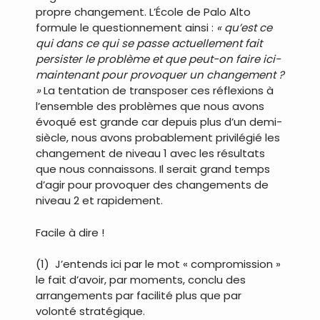
propre changement. L’École de Palo Alto
formule le questionnement ainsi :
« qu’est ce
qui dans ce qui se passe actuellement fait
persister le problème et que peut-on faire ici-
maintenant pour provoquer un changement ?
»
La tentation de transposer ces réflexions à
l’ensemble des problèmes que nous avons
évoqué est grande car depuis plus d’un demi-
siècle, nous avons probablement privilégié les
changement de niveau 1 avec les résultats
que nous connaissons. Il serait grand temps
d’agir pour provoquer des changements de
niveau 2 et rapidement.
Facile à dire !
(1) J’entends ici par le mot « compromission »
le fait d’avoir, par moments, conclu des
arrangements par facilité plus que par
volonté stratégique.