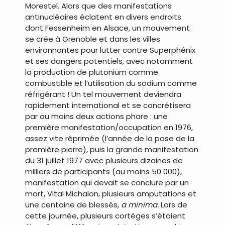
Morestel. Alors que des manifestations
antinucléaires éclatent en divers endroits
dont Fessenheim en Alsace, un mouvement
se crée à Grenoble et dans les villes
environnantes pour lutter contre Superphénix
et ses dangers potentiels, avec notamment
la production de plutonium comme
combustible et l’utilisation du sodium comme
réfrigérant ! Un tel mouvement deviendra
rapidement international et se concrétisera
par au moins deux actions phare : une
première manifestation/occupation en 1976,
assez vite réprimée (l’année de la pose de la
première pierre), puis la grande manifestation
du 31 juillet 1977 avec plusieurs dizaines de
milliers de participants (au moins 50 000),
manifestation qui devait se conclure par un
mort, Vital Michalon, plusieurs amputations et
une centaine de blessés,
a minima.
Lors de
cette journée, plusieurs cortèges s’étaient