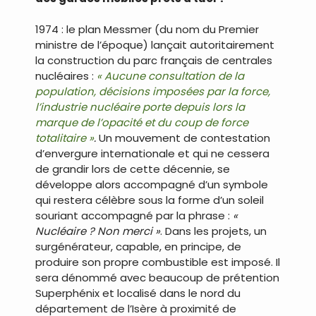
1974 : le plan Messmer (du nom du Premier
ministre de l’époque) lançait autoritairement
la construction du parc français de centrales
nucléaires :
« Aucune consultation de la
population, décisions imposées par la force,
l’industrie nucléaire porte depuis lors la
marque de l’opacité et du coup de force
totalitaire »
.
Un mouvement de contestation
d’envergure internationale et qui ne cessera
de grandir lors de cette décennie, se
développe alors accompagné d’un symbole
qui restera célèbre sous la forme d’un soleil
souriant accompagné par la phrase :
«
Nucléaire ? Non merci »
. Dans les projets, un
surgénérateur, capable, en principe, de
produire son propre combustible est imposé. Il
sera dénommé avec beaucoup de prétention
Superphénix et localisé dans le nord du
département de l’Isère à proximité de