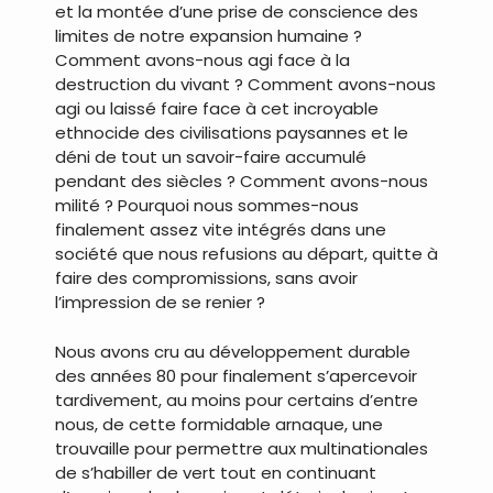
et la montée d’une prise de conscience des
limites de notre expansion humaine ?
Comment avons-nous agi face à la
destruction du vivant ? Comment avons-nous
agi ou laissé faire face à cet incroyable
ethnocide des civilisations paysannes et le
déni de tout un savoir-faire accumulé
pendant des siècles ? Comment avons-nous
milité ? Pourquoi nous sommes-nous
finalement assez vite intégrés dans une
société que nous refusions au départ, quitte à
faire des compromissions, sans avoir
l’impression de se renier ?
Nous avons cru au développement durable
des années 80 pour finalement s’apercevoir
tardivement, au moins pour certains d’entre
nous, de cette formidable arnaque, une
trouvaille pour permettre aux multinationales
de s’habiller de vert tout en continuant